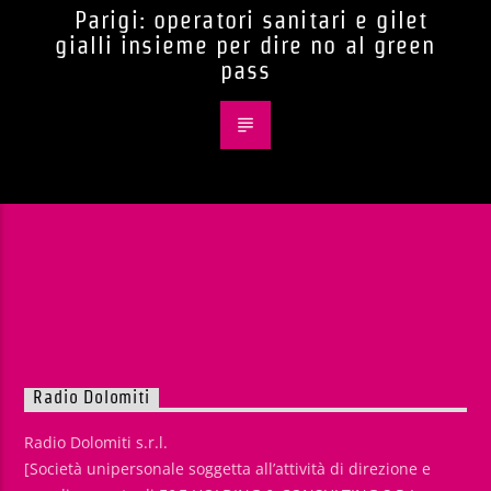
Parigi: operatori sanitari e gilet
gialli insieme per dire no al green
pass
Radio Dolomiti
Radio Dolomiti s.r.l.
[Società unipersonale soggetta all’attività di direzione e