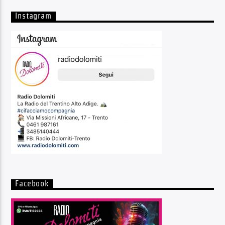
Instagram
Facebook