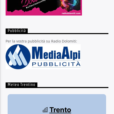
Pubblicità
Per la vostra pubblicità su Radio Dolomiti:
Meteo Trentino