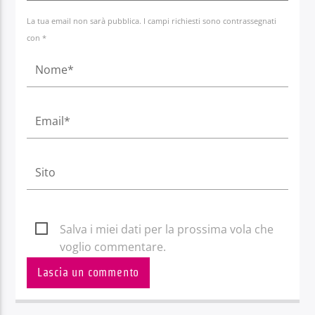
La tua email non sarà pubblica. I campi richiesti sono contrassegnati
con *
Salva i miei dati per la prossima vola che
voglio commentare.