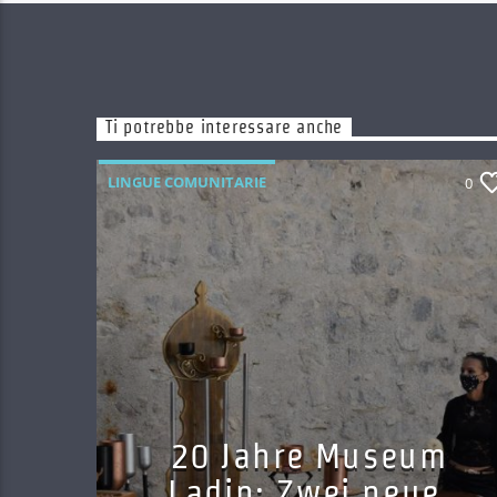
Ti potrebbe interessare anche
LINGUE COMUNITARIE
0
20 Jahre Museum
Ladin: Zwei neue