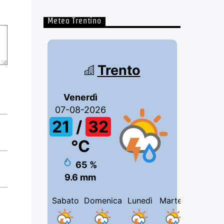
Meteo Trentino