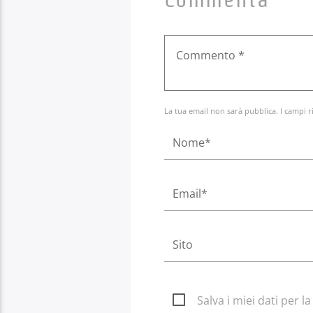
La tua email non sarà pubblica. I campi r
Salva i miei dati per 