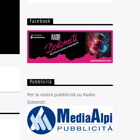
Facebook
Pubblicità
Per la vostra pubblicità su Radio
Dolomiti: