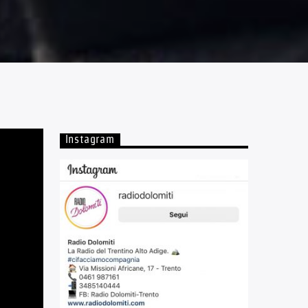
Instagram