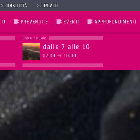
PUBBLICITÀ
CONTATTI
TO
PREVENDITE
EVENTI
APPROFONDIMENTI
Show attuale
dalle 7 alle 10
07:00
10:00