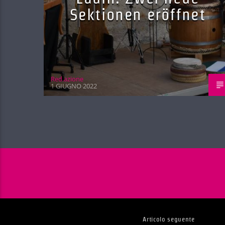
Sektionen eröffnet
Red.azione
1 GIUGNO 2022
Articolo seguente