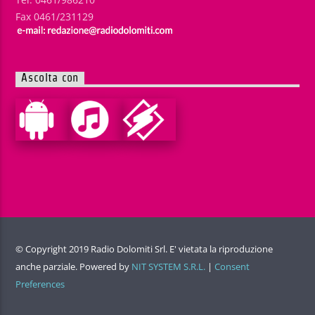
Fax 0461/231129
Ascolta con
© Copyright 2019 Radio Dolomiti Srl. E' vietata la riproduzione
anche parziale. Powered by
NIT SYSTEM S.R.L.
|
Consent
Preferences