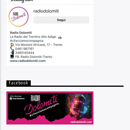
Facebook