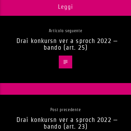
Leggi
Articolo seguente
Drai konkursn ver a sproch 2022 –
bando (art. 25)
Post precedente
Drai konkursn ver a sproch 2022 –
bando (art. 23)