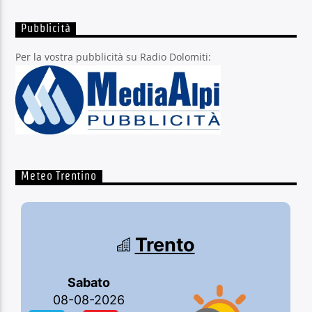
Pubblicità
Per la vostra pubblicità su Radio Dolomiti:
Meteo Trentino