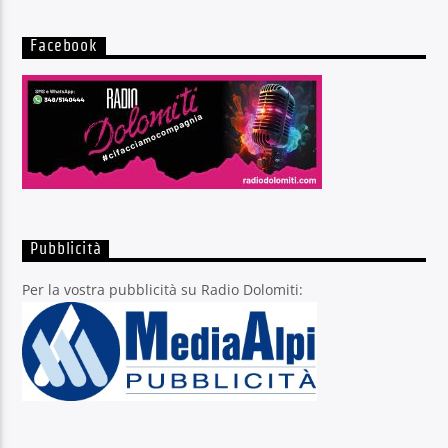
Facebook
Pubblicità
Per la vostra pubblicità su Radio Dolomiti: