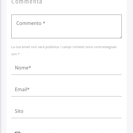
Commenta
La tua email non sarà pubblica. I campi richiesti sono contrassegnati
con *