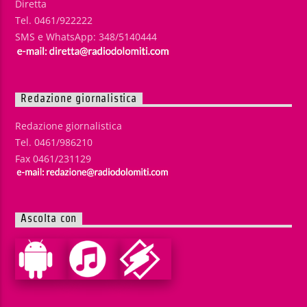
Diretta
Tel. 0461/922222
SMS e WhatsApp: 348/5140444
Redazione giornalistica
Redazione giornalistica
Tel. 0461/986210
Fax 0461/231129
Ascolta con