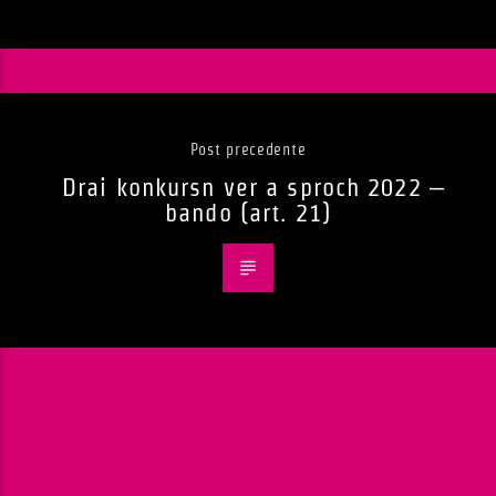
Post precedente
Drai konkursn ver a sproch 2022 –
bando (art. 21)