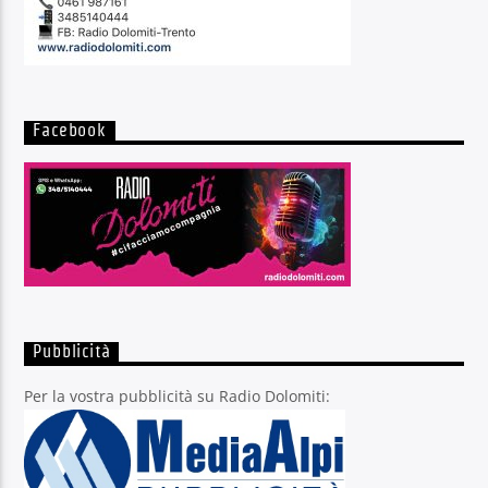
Facebook
Pubblicità
Per la vostra pubblicità su Radio Dolomiti: