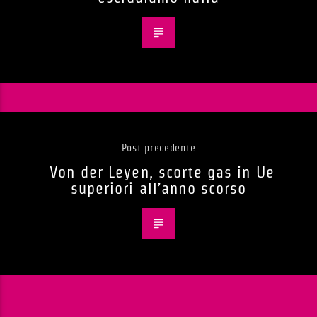
Post precedente
Von der Leyen, scorte gas in Ue
superiori all’anno scorso