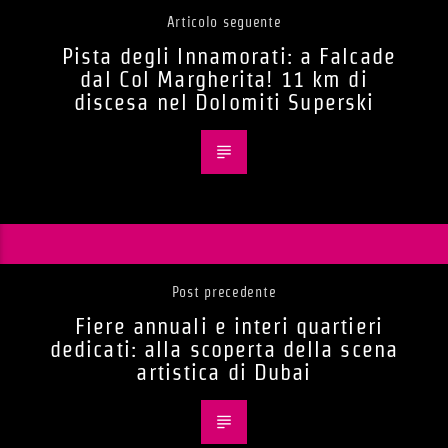
Articolo seguente
Pista degli Innamorati: a Falcade
dal Col Margherita! 11 km di
discesa nel Dolomiti Superski
Post precedente
Fiere annuali e interi quartieri
dedicati: alla scoperta della scena
artistica di Dubai