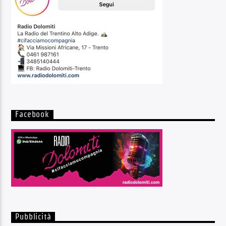
Facebook
Pubblicità