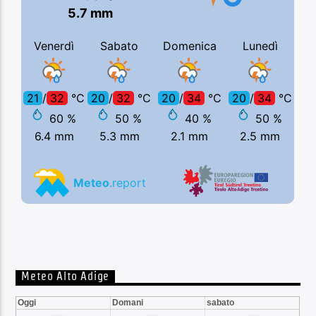
Meteo Alto Adige
Oggi
Domani
sabato