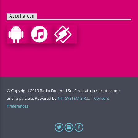
Ascolta con
© Copyright 2019 Radio Dolomiti Srl. E' vietata la riproduzione
anche parziale. Powered by
NIT SYSTEM S.R.L.
|
Consent
Preferences