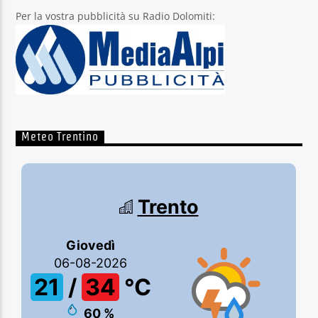
Per la vostra pubblicità su Radio Dolomiti:
Meteo Trentino