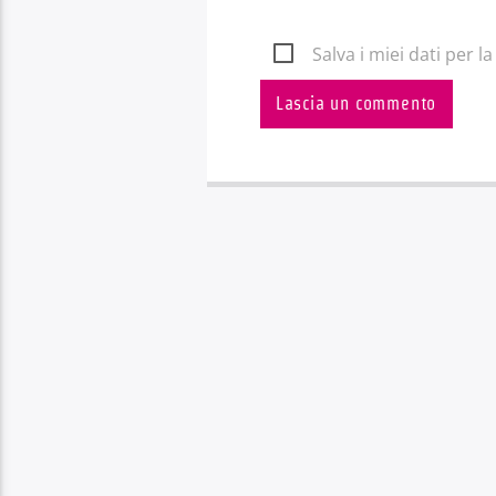
Salva i miei dati per 