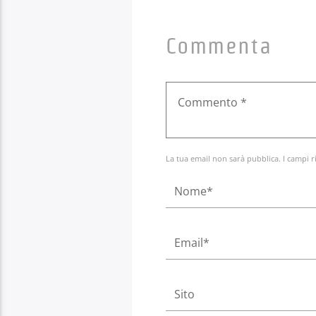
Commenta
La tua email non sarà pubblica. I campi r