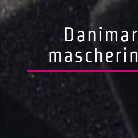
Danimar
mascherin