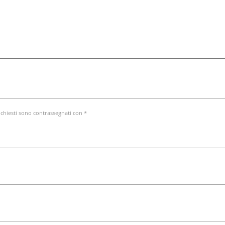
ichiesti sono contrassegnati con *