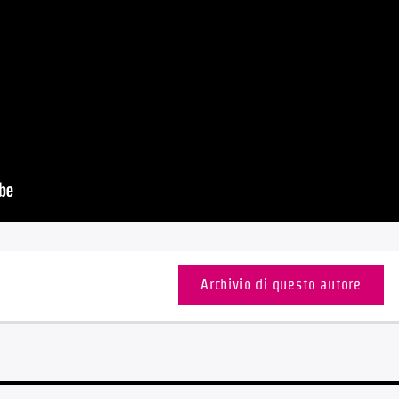
Archivio di questo autore