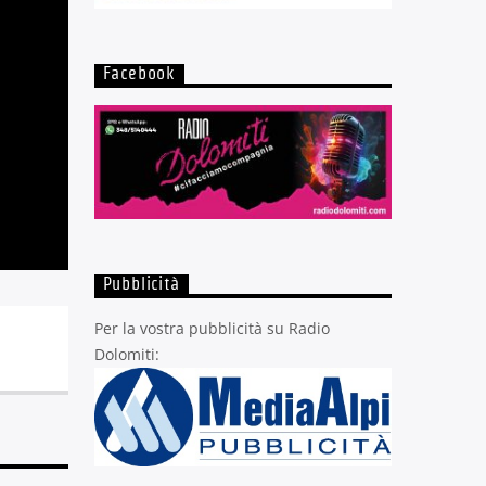
Facebook
Pubblicità
Per la vostra pubblicità su Radio
Dolomiti: