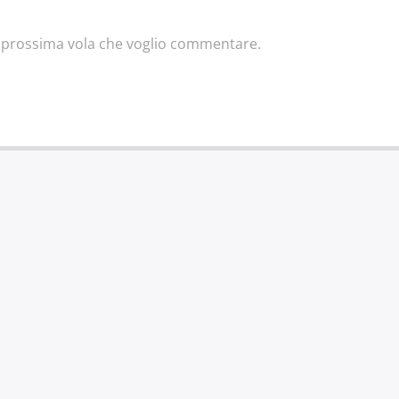
la prossima vola che voglio commentare.