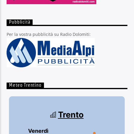
Pubblicità
Per la vostra pubblicità su Radio Dolomiti:
Meteo Trentino