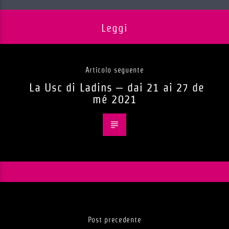
Leggi
Articolo seguente
La Usc di Ladins – dai 21 ai 27 de
mé 2021
Post precedente