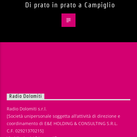
Di prato in prato a Campiglio
Radio Dolomiti
Radio Dolomiti s.r.l.
[Società unipersonale soggetta all’attività di direzione e
coordinamento di E&E HOLDING & CONSULTING S.R.L.
C.F. 02921370215]