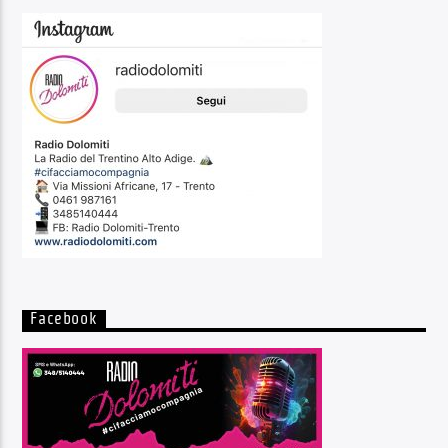
Facebook