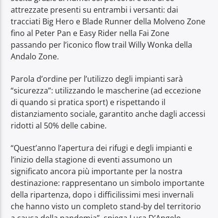
attrezzate presenti su entrambi i versanti: dai
tracciati Big Hero e Blade Runner della Molveno Zone
fino al Peter Pan e Easy Rider nella Fai Zone
passando per l’iconico flow trail Willy Wonka della
Andalo Zone.
Parola d’ordine per l’utilizzo degli impianti sarà
“sicurezza”: utilizzando le mascherine (ad eccezione
di quando si pratica sport) e rispettando il
distanziamento sociale, garantito anche dagli accessi
ridotti al 50% delle cabine.
“Quest’anno l’apertura dei rifugi e degli impianti e
l’inizio della stagione di eventi assumono un
significato ancora più importante per la nostra
destinazione: rappresentano un simbolo importante
della ripartenza, dopo i difficilissimi mesi invernali
che hanno visto un completo stand-by del territorio