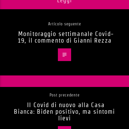
Leggi
Articolo seguente
Monitoraggio settimanale Covid-
19, il commento di Gianni Rezza
Post precedente
Il Covid di nuovo alla Casa
Bianca: Biden positivo, ma sintomi
lievi