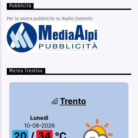
Pubblicità
Per la vostra pubblicità su Radio Dolomiti:
Meteo Trentino