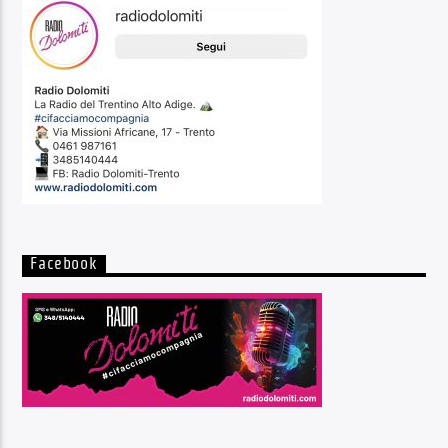
Facebook