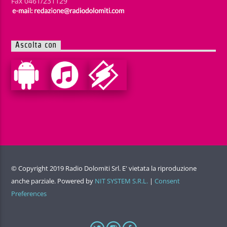
Fax 0461/231129
Ascolta con
© Copyright 2019 Radio Dolomiti Srl. E' vietata la riproduzione
anche parziale. Powered by
NIT SYSTEM S.R.L.
|
Consent
Preferences