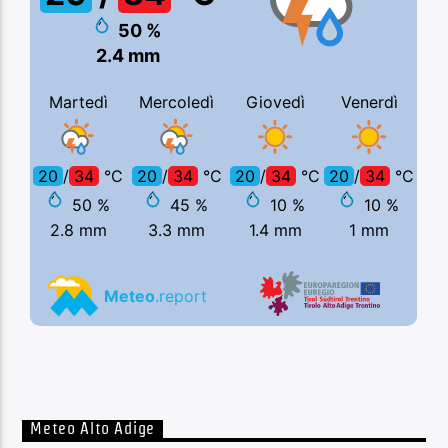
Meteo Alto Adige