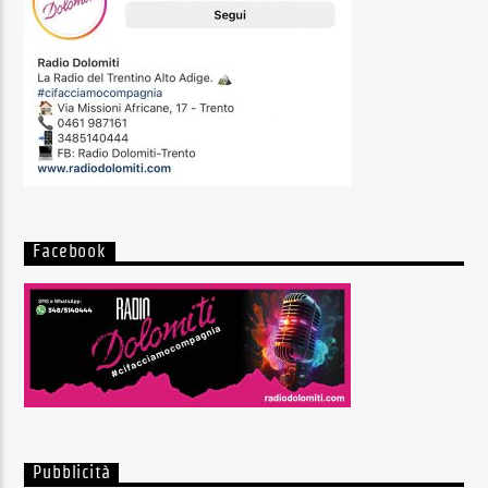
Facebook
Pubblicità