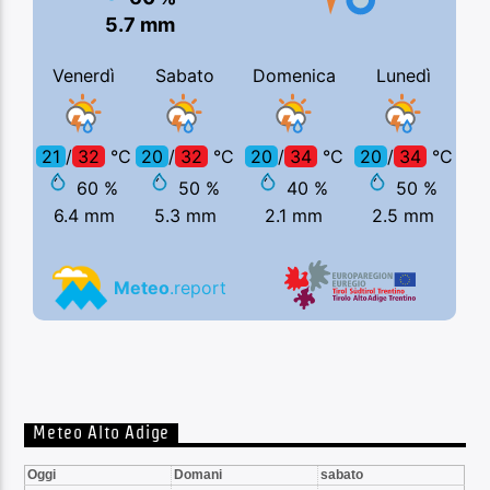
Meteo Alto Adige
Oggi
Domani
sabato