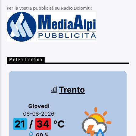
Per la vostra pubblicità su Radio Dolomiti:
Meteo Trentino