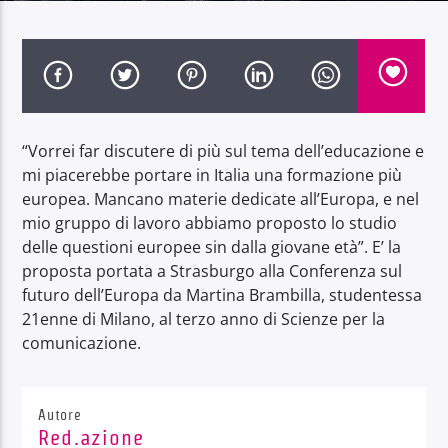
Radio Dolomiti
“Vorrei far discutere di più sul tema dell’educazione e
mi piacerebbe portare in Italia una formazione più
europea. Mancano materie dedicate all’Europa, e nel
mio gruppo di lavoro abbiamo proposto lo studio
delle questioni europee sin dalla giovane età”. E’ la
proposta portata a Strasburgo alla Conferenza sul
futuro dell’Europa da Martina Brambilla, studentessa
21enne di Milano, al terzo anno di Scienze per la
comunicazione.
Autore
Red.azione