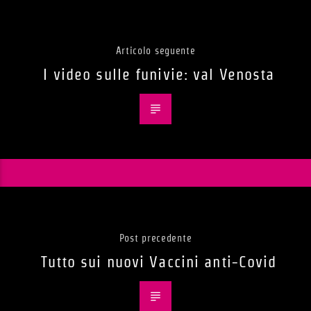
Articolo seguente
I video sulle funivie: val Venosta
Post precedente
Tutto sui nuovi Vaccini anti-Covid