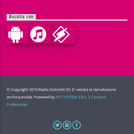
Ascolta con
© Copyright 2019 Radio Dolomiti Srl. E' vietata la riproduzione
anche parziale. Powered by
NIT SYSTEM S.R.L.
|
Consent
Preferences