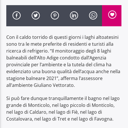
Con il caldo torrido di questi giorni i laghi altoatesini
Radio Dolomiti
sono tra le mete preferite di residenti e turisti alla
ricerca di refrigerio. “Il monitoraggio degli 8 laghi
balneabili dell’Alto Adige condotto dall’Agenzia
provinciale per l’ambiente e la tutela del clima ha
evidenziato una buona qualità dell’acqua anche nella
stagione balneare 2021”, afferma l’assessore
all’ambiente Giuliano Vettorato.
Si può fare dunque tranquillamente il bagno nel lago
grande di Monticolo, nel lago piccolo di Monticolo,
nel lago di Caldaro, nel lago di Fiè, nel lago di
Costalovara, nel lago di Tret e nel lago di Favogna.