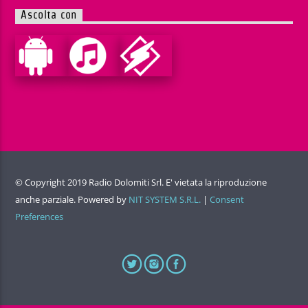
Ascolta con
© Copyright 2019 Radio Dolomiti Srl. E' vietata la riproduzione
anche parziale. Powered by
NIT SYSTEM S.R.L.
|
Consent
Preferences