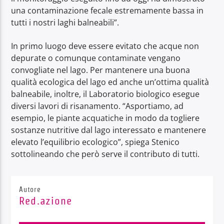
una contaminazione fecale estremamente bassa in
tutti i nostri laghi balneabili”.
In primo luogo deve essere evitato che acque non
depurate o comunque contaminate vengano
convogliate nel lago. Per mantenere una buona
qualità ecologica del lago ed anche un’ottima qualità
balneabile, inoltre, il Laboratorio biologico esegue
diversi lavori di risanamento. “Asportiamo, ad
esempio, le piante acquatiche in modo da togliere
sostanze nutritive dal lago interessato e mantenere
elevato l’equilibrio ecologico”, spiega Stenico
sottolineando che però serve il contributo di tutti.
Autore
Red.azione