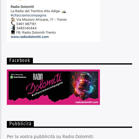
Facebook
Pubblicità
Per la vostra pubblicità su Radio Dolomiti: