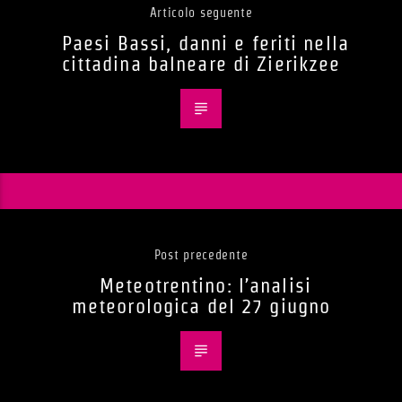
Articolo seguente
Paesi Bassi, danni e feriti nella
cittadina balneare di Zierikzee
Post precedente
Meteotrentino: l’analisi
meteorologica del 27 giugno