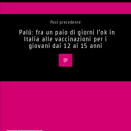
Post precedente
Palù: fra un paio di giorni l’ok in
Italia alle vaccinazioni per i
giovani dai 12 ai 15 anni