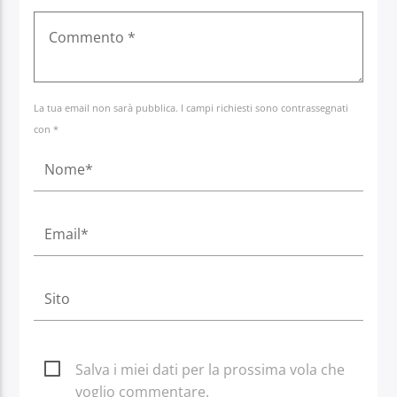
La tua email non sarà pubblica. I campi richiesti sono contrassegnati
con *
Salva i miei dati per la prossima vola che
voglio commentare.