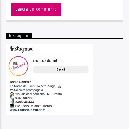
Instagram