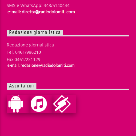
SMS e WhatsApp: 348/5140444
Redazione giornalistica
Redazione giornalistica
Tel. 0461/986210
Fax 0461/231129
Ascolta con