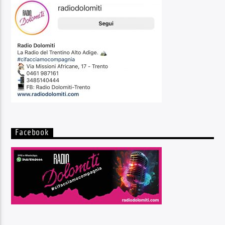
Facebook