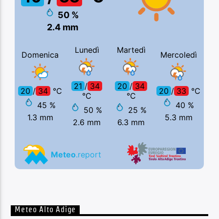
Meteo Alto Adige