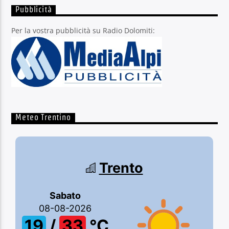
Pubblicità
Per la vostra pubblicità su Radio Dolomiti:
Meteo Trentino