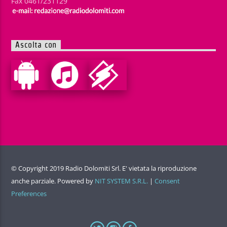
Fax 0461/231129
Ascolta con
© Copyright 2019 Radio Dolomiti Srl. E' vietata la riproduzione
anche parziale. Powered by
NIT SYSTEM S.R.L.
|
Consent
Preferences