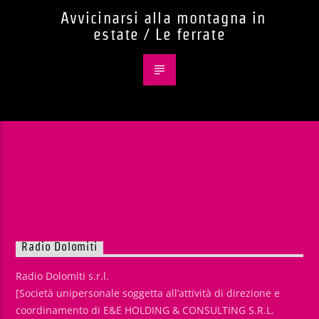
Avvicinarsi alla montagna in
estate / Le ferrate
Radio Dolomiti
Radio Dolomiti s.r.l.
[Società unipersonale soggetta all’attività di direzione e
coordinamento di E&E HOLDING & CONSULTING S.R.L.