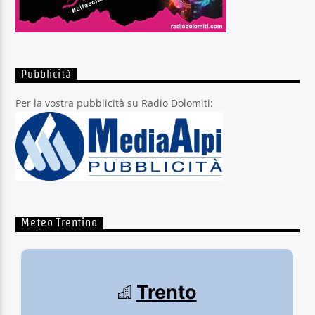
Pubblicità
Per la vostra pubblicità su Radio Dolomiti:
Meteo Trentino