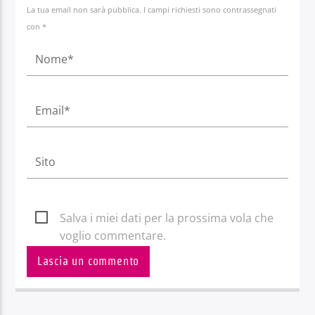
La tua email non sarà pubblica. I campi richiesti sono contrassegnati
con *
Salva i miei dati per la prossima vola che
voglio commentare.