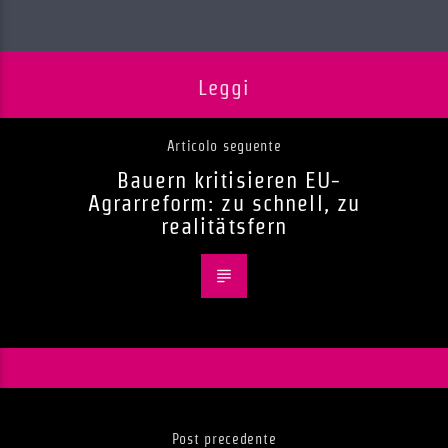
Leggi
Articolo seguente
Bauern kritisieren EU-
Agrarreform: zu schnell, zu
realitätsfern
Post precedente