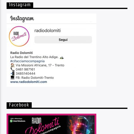
Instagram
Facebook