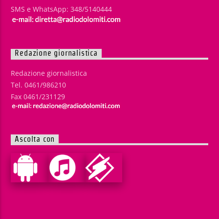
SMS e WhatsApp: 348/5140444
Redazione giornalistica
Redazione giornalistica
Tel. 0461/986210
Fax 0461/231129
Ascolta con