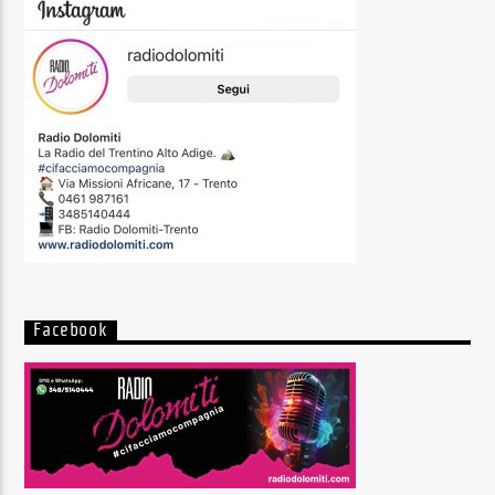
Facebook