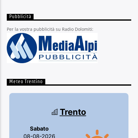
Pubblicità
Per la vostra pubblicità su Radio Dolomiti:
Meteo Trentino