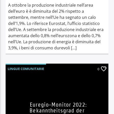
A ottobre la produzione industriale nell’area
dell’euro è è diminuita del 2% rispetto a
settembre, mentre nell’Ue ha segnato un calo
dell’1,9%. Lo riferisce Eurostat, l’ufficio statistico
dell’Ue. A settembre la produzione industriale era
aumentata dello 0,8% nell’eurozona e dello 0,7%
nell’Ue. La produzione di energia è diminuita del
3,9%, i beni di consumo durevoli […]
LINGUE COMUNITARIE
0
Euregio-Monitor 2022:
Bekanntheitsgrad der