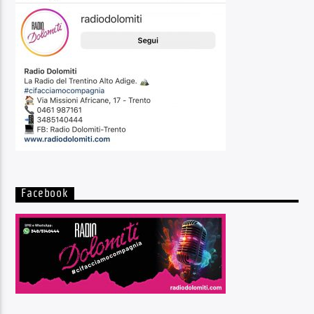
Facebook