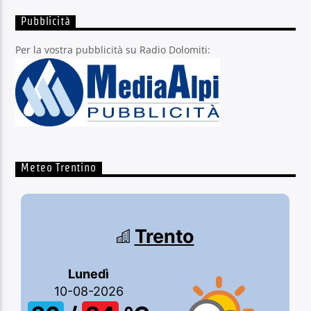
Pubblicità
Per la vostra pubblicità su Radio Dolomiti:
Meteo Trentino