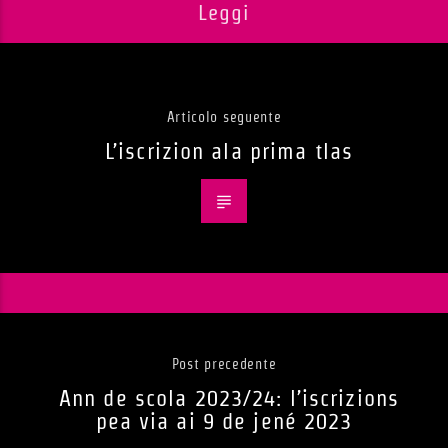
Leggi
Articolo seguente
L’iscrizion ala prima tlas
Post precedente
Ann de scola 2023/24: l’iscrizions
pea via ai 9 de jené 2023