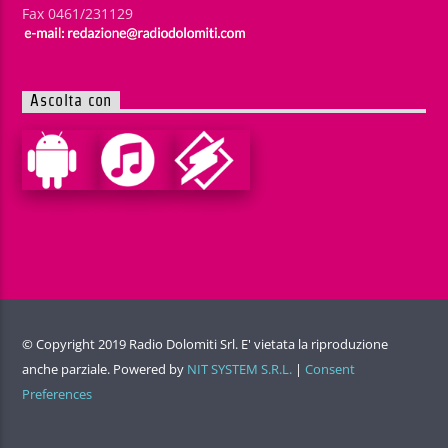
Fax 0461/231129
Ascolta con
© Copyright 2019 Radio Dolomiti Srl. E' vietata la riproduzione
anche parziale. Powered by
NIT SYSTEM S.R.L.
|
Consent
Preferences