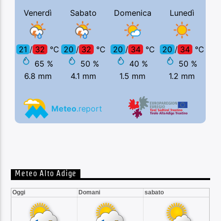
Meteo Alto Adige
Oggi
Domani
sabato