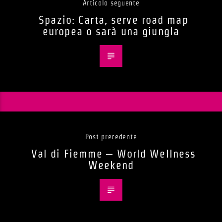
Articolo seguente
Spazio: Carta, serve road map
europea o sarà una giungla
Post precedente
Val di Fiemme – World Wellness
Weekend