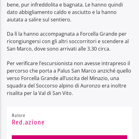
bene, pur infreddolita e bagnata. Le hanno quindi
dato abbigliamento caldo e asciutto e la hanno
aiutata a salire sul sentiero.
Da lì la hanno accompagnata a Forcella Grande per
ricongiungersi con gli altri soccorritori e scendere al
San Marco, dove sono arrivati alle 3.30 circa.
Per verificare l’escursionista non avesse intrapreso il
percorso che porta a Palus San Marco anziché quello
verso Forcella Grande all’uscita del Minazio, una
squadra del Soccorso alpino di Auronzo era inoltre
risalita per la Val di San Vito.
Autore
Red.azione