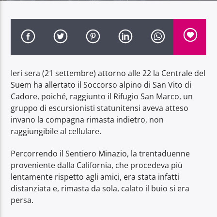
Radio Dolomiti
Ieri sera (21 settembre) attorno alle 22 la Centrale del
Suem ha allertato il Soccorso alpino di San Vito di
Cadore, poiché, raggiunto il Rifugio San Marco, un
gruppo di escursionisti statunitensi aveva atteso
invano la compagna rimasta indietro, non
raggiungibile al cellulare.
Percorrendo il Sentiero Minazio, la trentaduenne
proveniente dalla California, che procedeva più
lentamente rispetto agli amici, era stata infatti
distanziata e, rimasta da sola, calato il buio si era
persa.