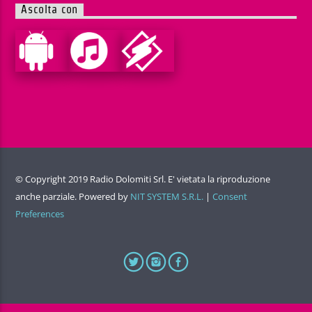
Ascolta con
© Copyright 2019 Radio Dolomiti Srl. E' vietata la riproduzione
anche parziale. Powered by
NIT SYSTEM S.R.L.
|
Consent
Preferences