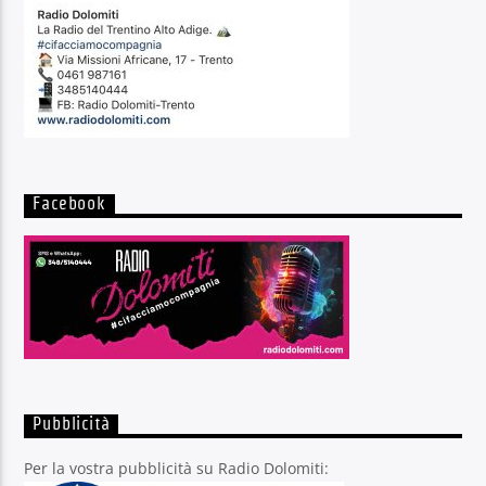
Facebook
Pubblicità
Per la vostra pubblicità su Radio Dolomiti: