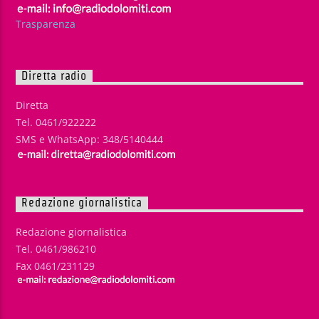
Trasparenza
Diretta radio
Diretta
Tel. 0461/922222
SMS e WhatsApp: 348/5140444
Redazione giornalistica
Redazione giornalistica
Tel. 0461/986210
Fax 0461/231129