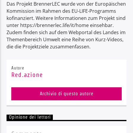
Das Projekt BrennerLEC wurde von der Europäischen
Kommission im Rahmen des EU-LIFE-Programms
kofinanziert. Weitere Informationen zum Projekt sind
unter https://brennerlec.life/it/home einsehbar.
Zudem finden sich auf dem Webportal des Landes im
Themenbereich Umwelt eine Reihe von Kurz-Videos,
die die Projektziele zusammenfassen.
Autore
Red.azione
Archivio di questo autore
Opinione dei lettori