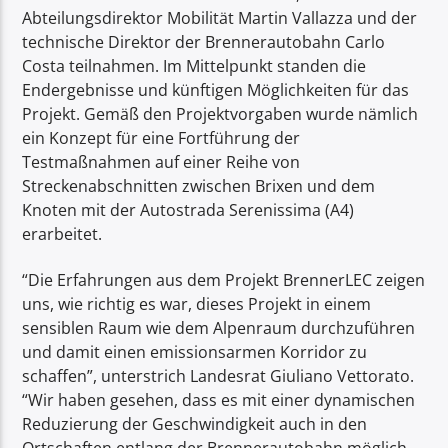
Abteilungsdirektor Mobilität Martin Vallazza und der
technische Direktor der Brennerautobahn Carlo
Costa teilnahmen. Im Mittelpunkt standen die
Endergebnisse und künftigen Möglichkeiten für das
Projekt. Gemäß den Projektvorgaben wurde nämlich
ein Konzept für eine Fortführung der
Testmaßnahmen auf einer Reihe von
Streckenabschnitten zwischen Brixen und dem
Knoten mit der Autostrada Serenissima (A4)
erarbeitet.
“Die Erfahrungen aus dem Projekt BrennerLEC zeigen
uns, wie richtig es war, dieses Projekt in einem
sensiblen Raum wie dem Alpenraum durchzuführen
und damit einen emissionsarmen Korridor zu
schaffen”, unterstrich Landesrat Giuliano Vettorato.
“Wir haben gesehen, dass es mit einer dynamischen
Reduzierung der Geschwindigkeit auch in den