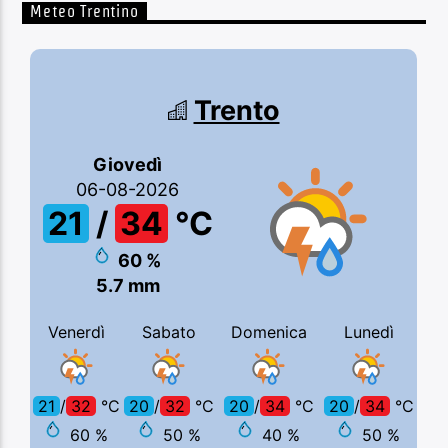
Meteo Trentino