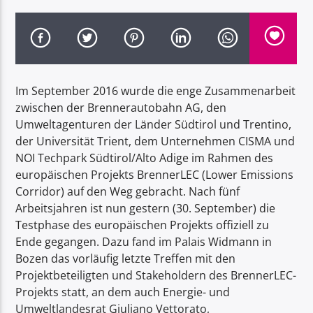
Im September 2016 wurde die enge Zusammenarbeit
Radio Dolomiti
zwischen der Brennerautobahn AG, den
Umweltagenturen der Länder Südtirol und Trentino,
der Universität Trient, dem Unternehmen CISMA und
NOI Techpark Südtirol/Alto Adige im Rahmen des
europäischen Projekts BrennerLEC (Lower Emissions
Corridor) auf den Weg gebracht. Nach fünf
Arbeitsjahren ist nun gestern (30. September) die
Testphase des europäischen Projekts offiziell zu
Ende gegangen. Dazu fand im Palais Widmann in
Bozen das vorläufig letzte Treffen mit den
Projektbeteiligten und Stakeholdern des BrennerLEC-
Projekts statt, an dem auch Energie- und
Umweltlandesrat Giuliano Vettorato,