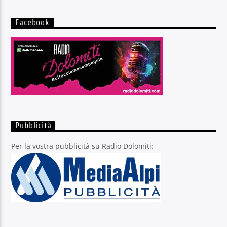
Facebook
Pubblicità
Per la vostra pubblicità su Radio Dolomiti: