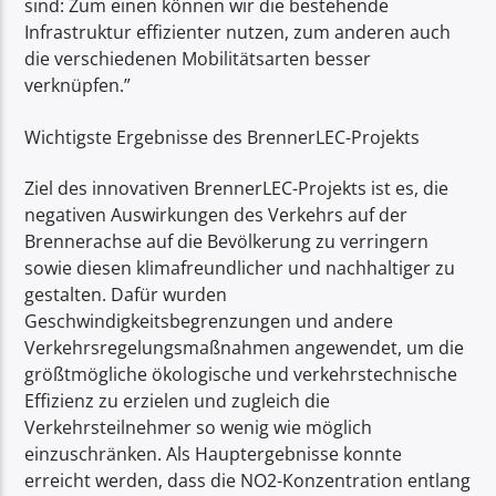
sind: Zum einen können wir die bestehende
Infrastruktur effizienter nutzen, zum anderen auch
die verschiedenen Mobilitätsarten besser
verknüpfen.”
Wichtigste Ergebnisse des BrennerLEC-Projekts
Ziel des innovativen BrennerLEC-Projekts ist es, die
negativen Auswirkungen des Verkehrs auf der
Brennerachse auf die Bevölkerung zu verringern
sowie diesen klimafreundlicher und nachhaltiger zu
gestalten. Dafür wurden
Geschwindigkeitsbegrenzungen und andere
Verkehrsregelungsmaßnahmen angewendet, um die
größtmögliche ökologische und verkehrstechnische
Effizienz zu erzielen und zugleich die
Verkehrsteilnehmer so wenig wie möglich
einzuschränken. Als Hauptergebnisse konnte
erreicht werden, dass die NO2-Konzentration entlang