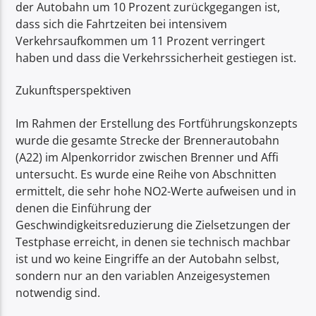
der Autobahn um 10 Prozent zurückgegangen ist,
dass sich die Fahrtzeiten bei intensivem
Verkehrsaufkommen um 11 Prozent verringert
haben und dass die Verkehrssicherheit gestiegen ist.
Zukunftsperspektiven
Im Rahmen der Erstellung des Fortführungskonzepts
wurde die gesamte Strecke der Brennerautobahn
(A22) im Alpenkorridor zwischen Brenner und Affi
untersucht. Es wurde eine Reihe von Abschnitten
ermittelt, die sehr hohe NO2-Werte aufweisen und in
denen die Einführung der
Geschwindigkeitsreduzierung die Zielsetzungen der
Testphase erreicht, in denen sie technisch machbar
ist und wo keine Eingriffe an der Autobahn selbst,
sondern nur an den variablen Anzeigesystemen
notwendig sind.