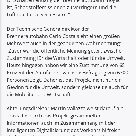
Ortschaften entlang der Brennerautobahn möglich
ist, Schadstoffemissionen zu verringern und die
Luftqualität zu verbessern.“
Der Technische Generaldirektor der
Brennerautobahn Carlo Costa sieht einen großen
Mehrwert auch in der geänderten Wahrnehmung:
“Zuvor war die öffentliche Meinung geteilt zwischen
Zustimmung für die Wirtschaft oder für die Umwelt.
Heute hingegen haben wir eine Zustimmung von 65
Prozent der Autofahrer, wie eine Befragung von 6300
Personen zeigt. Daher ist das Projekt nicht nur ein
Gewinn für die Umwelt, sondern gleichzeitig auch für
die Mobilität und Wirtschaft.”
Abteilungsdirektor Martin Vallazza weist darauf hin,
“dass die durch das Projekt gesammelten
Informationen auch im Zusammenhang mit der
intelligenten Digitalisierung des Verkehrs hilfreich