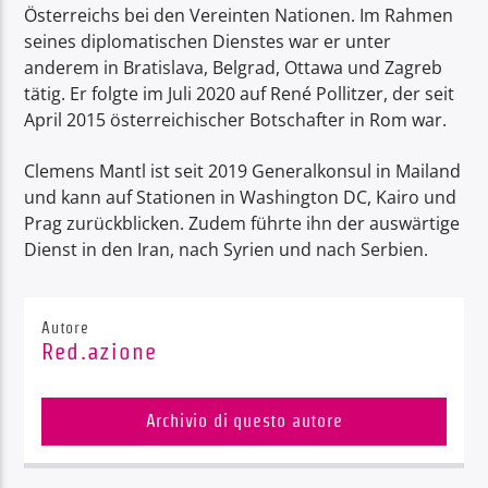
Österreichs bei den Vereinten Nationen. Im Rahmen
seines diplomatischen Dienstes war er unter
anderem in Bratislava, Belgrad, Ottawa und Zagreb
tätig. Er folgte im Juli 2020 auf René Pollitzer, der seit
April 2015 österreichischer Botschafter in Rom war.
Clemens Mantl ist seit 2019 Generalkonsul in Mailand
und kann auf Stationen in Washington DC, Kairo und
Prag zurückblicken. Zudem führte ihn der auswärtige
Dienst in den Iran, nach Syrien und nach Serbien.
Autore
Red.azione
Archivio di questo autore