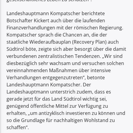
Landeshauptmann Kompatscher berichtete
Botschafter Kickert auch über die laufenden
Finanzverhandlungen mit der römischen Regierung.
Kompatscher sprach die Chancen an, die der
staatliche Wiederaufbauplan (Recovery Plan) auch
Südtirol böte, zeigte sich aber besorgt über die damit
verbundenen zentralistischen Tendenzen. „Wir sind
diesbezüglich sehr wachsam und versuchen solchen
vereinnahmenden Maßnahmen über intensive
Verhandlungen entgegenzutreten“, betonte
Landeshauptmann Kompatscher. Der
Landeshauptmann unterstrich zudem, dass es
gerade jetzt für das Land Südtirol wichtig sei,
genügend öffentliche Mittel zur Verfügung zu
erhalten, „um antizyklisch investieren zu können und
so die Grundlage für nachhaltigen Wohlstand zu
schaffen“.