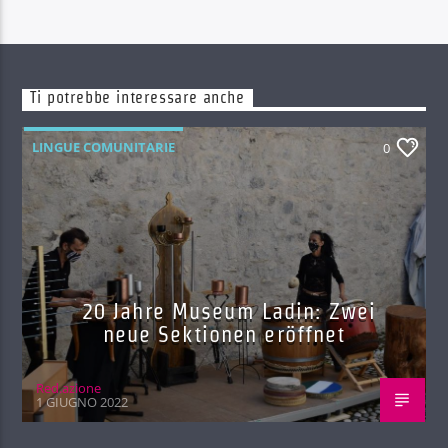
Ti potrebbe interessare anche
LINGUE COMUNITARIE
0
20 Jahre Museum Ladin: Zwei
neue Sektionen eröffnet
Red.azione
1 GIUGNO 2022