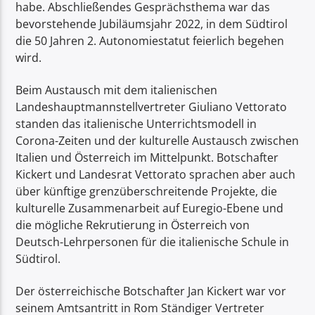
habe. Abschließendes Gesprächsthema war das
bevorstehende Jubiläumsjahr 2022, in dem Südtirol
die 50 Jahren 2. Autonomiestatut feierlich begehen
wird.
Beim Austausch mit dem italienischen
Landeshauptmannstellvertreter Giuliano Vettorato
standen das italienische Unterrichtsmodell in
Corona-Zeiten und der kulturelle Austausch zwischen
Italien und Österreich im Mittelpunkt. Botschafter
Kickert und Landesrat Vettorato sprachen aber auch
über künftige grenzüberschreitende Projekte, die
kulturelle Zusammenarbeit auf Euregio-Ebene und
die mögliche Rekrutierung in Österreich von
Deutsch-Lehrpersonen für die italienische Schule in
Südtirol.
Der österreichische Botschafter Jan Kickert war vor
seinem Amtsantritt in Rom Ständiger Vertreter