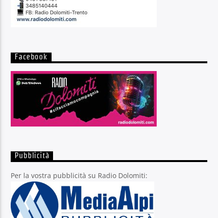
Facebook
Pubblicità
Per la vostra pubblicità su Radio Dolomiti: