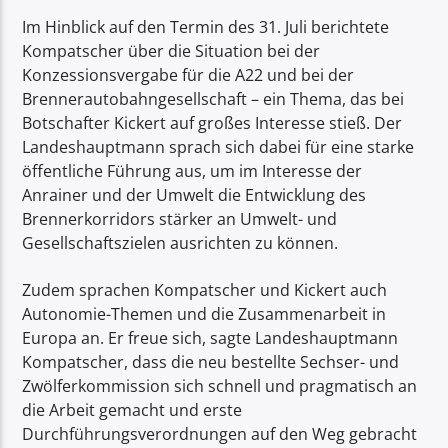
Im Hinblick auf den Termin des 31. Juli berichtete
Kompatscher über die Situation bei der
Konzessionsvergabe für die A22 und bei der
Brennerautobahngesellschaft – ein Thema, das bei
Botschafter Kickert auf großes Interesse stieß. Der
Landeshauptmann sprach sich dabei für eine starke
öffentliche Führung aus, um im Interesse der
Anrainer und der Umwelt die Entwicklung des
Brennerkorridors stärker an Umwelt- und
Gesellschaftszielen ausrichten zu können.
Zudem sprachen Kompatscher und Kickert auch
Autonomie-Themen und die Zusammenarbeit in
Europa an. Er freue sich, sagte Landeshauptmann
Kompatscher, dass die neu bestellte Sechser- und
Zwölferkommission sich schnell und pragmatisch an
die Arbeit gemacht und erste
Durchführungsverordnungen auf den Weg gebracht