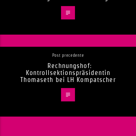
Post precedente
Rechnungshof:
Kontrollsektionspräsidentin
Thomaseth bei LH Kompatscher