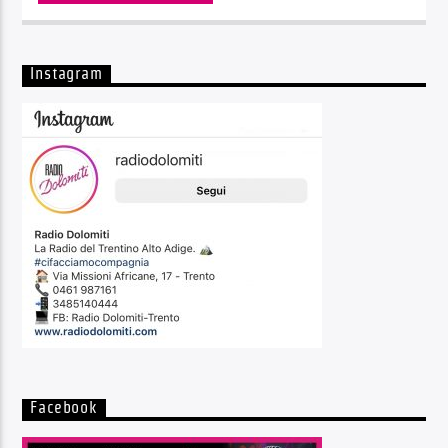
Instagram
Facebook