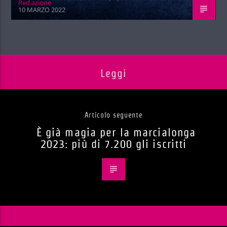
Red.azione
10 MARZO 2022
Leggi
Articolo seguente
È già magia per la marcialonga
2023: più di 7.200 gli iscritti