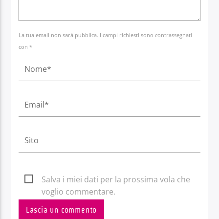
La tua email non sarà pubblica. I campi richiesti sono contrassegnati
con *
Salva i miei dati per la prossima vola che
voglio commentare.