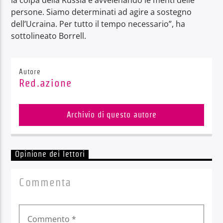
persone. Siamo determinati ad agire a sostegno
dell’Ucraina. Per tutto il tempo necessario”, ha
sottolineato Borrell.
Autore
Red.azione
Archivio di questo autore
Opinione dei lettori
Commenta