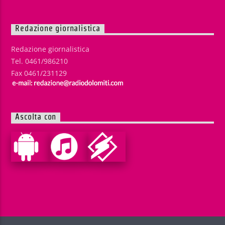
Redazione giornalistica
Redazione giornalistica
Tel. 0461/986210
Fax 0461/231129
Ascolta con