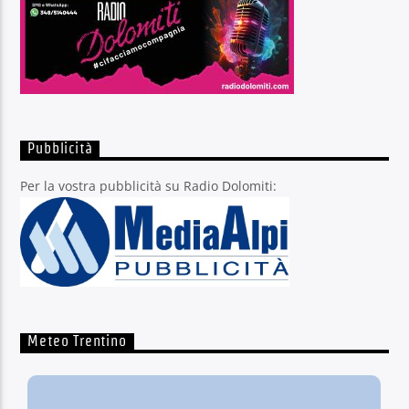
Pubblicità
Per la vostra pubblicità su Radio Dolomiti:
Meteo Trentino