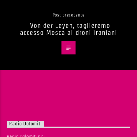
Post precedente
Von der Leyen, taglieremo
accesso Mosca ai droni iraniani
Radio Dolomiti
Radio Dolomiti s.r.l.