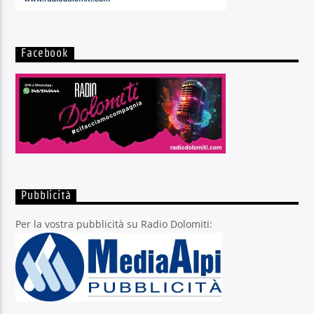
Facebook
Pubblicità
Per la vostra pubblicità su Radio Dolomiti: