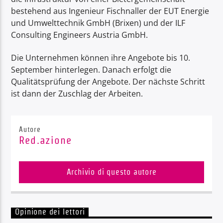
bestehend aus Ingenieur Fischnaller der EUT Energie
und Umwelttechnik GmbH (Brixen) und der ILF
Consulting Engineers Austria GmbH.
Die Unternehmen können ihre Angebote bis 10.
September hinterlegen. Danach erfolgt die
Qualitätsprüfung der Angebote. Der nächste Schritt
ist dann der Zuschlag der Arbeiten.
Autore
Red.azione
Archivio di questo autore
Opinione dei lettori