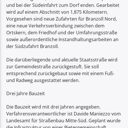
und bei der Südeinfahrt zum Dorf enden. Gearbeitet
wird auf einem Abschnitt von 1,875 Kilometern.
Vorgesehen sind neue Zufahrten für Branzoll Nord,
eine neue Verkehrsverbindung zwischen dem
Ortskern, dem Friedhof und der Umfahrungsstraße
sowie außerordentliche Instandhaltungsarbeiten an
der Südzufahrt Branzoll.
Die darüberliegende und aktuelle Staatsstraße wird
zur Gemeindestraße zurückgestuft. Sie soll
entsprechend zurückgebaut sowie mit einem Fuß-
und Radweg ausgestattet werden.
Drei Jahre Bauzeit
Die Bauzeit wird mit drei Jahren angegeben.
Verfahrensverantwortlicher ist Davide Maniezzo vom
Landesamt für Straßenbau Mitte-Süd. Geplant wurde
die Infrastruktur von einer Bietergemeinschaft