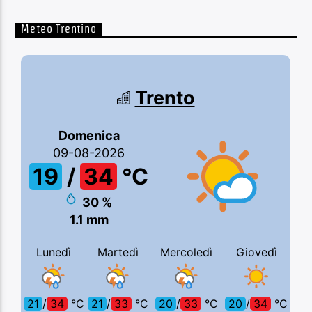
Meteo Trentino