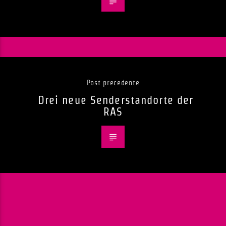
Post precedente
Drei neue Senderstandorte der
RAS