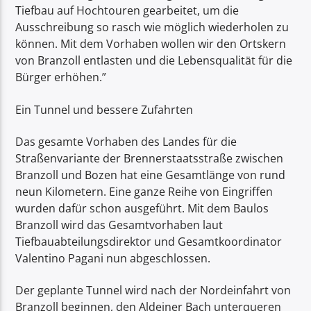
Tiefbau auf Hochtouren gearbeitet, um die
Ausschreibung so rasch wie möglich wiederholen zu
können. Mit dem Vorhaben wollen wir den Ortskern
von Branzoll entlasten und die Lebensqualität für die
Bürger erhöhen.”
Ein Tunnel und bessere Zufahrten
Das gesamte Vorhaben des Landes für die
Straßenvariante der Brennerstaatsstraße zwischen
Branzoll und Bozen hat eine Gesamtlänge von rund
neun Kilometern. Eine ganze Reihe von Eingriffen
wurden dafür schon ausgeführt. Mit dem Baulos
Branzoll wird das Gesamtvorhaben laut
Tiefbauabteilungsdirektor und Gesamtkoordinator
Valentino Pagani nun abgeschlossen.
Der geplante Tunnel wird nach der Nordeinfahrt von
Branzoll beginnen, den Aldeiner Bach unterqueren