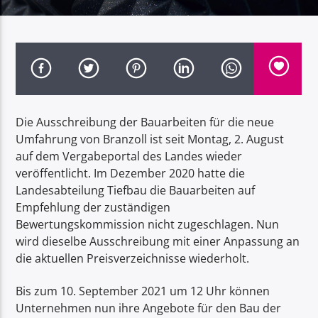
Radio Dolomiti
Die Ausschreibung der Bauarbeiten für die neue
Umfahrung von Branzoll ist seit Montag, 2. August
auf dem Vergabeportal des Landes wieder
veröffentlicht. Im Dezember 2020 hatte die
Landesabteilung Tiefbau die Bauarbeiten auf
Empfehlung der zuständigen
Bewertungskommission nicht zugeschlagen. Nun
wird dieselbe Ausschreibung mit einer Anpassung an
die aktuellen Preisverzeichnisse wiederholt.
Bis zum 10. September 2021 um 12 Uhr können
Unternehmen nun ihre Angebote für den Bau der