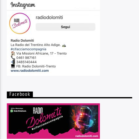
Facebook