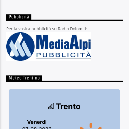
Pubblicità
Per la vostra pubblicità su Radio Dolomiti:
Meteo Trentino