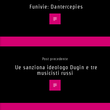
Funivie: Dantercepies
Post precedente
Ue sanziona ideologo Dugin e tre
musicisti russi