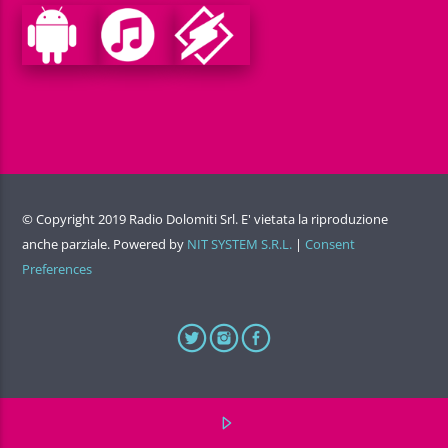
© Copyright 2019 Radio Dolomiti Srl. E' vietata la riproduzione
anche parziale. Powered by
NIT SYSTEM S.R.L.
|
Consent
Preferences