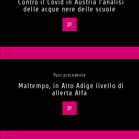
Contro il Covid in Austria l’analisi
delle acque nere delle scuole
Post precedente
Maltempo, in Alto Adige livello di
allerta Alfa