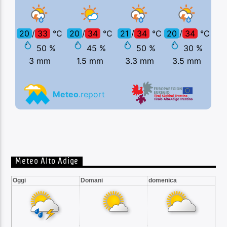
Meteo Alto Adige
Oggi
Domani
domenica