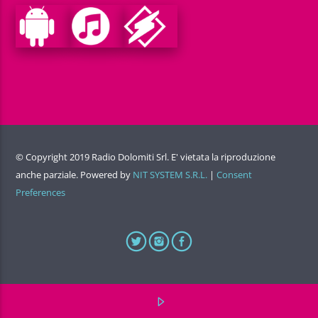
© Copyright 2019 Radio Dolomiti Srl. E' vietata la riproduzione
anche parziale. Powered by
NIT SYSTEM S.R.L.
|
Consent
Preferences