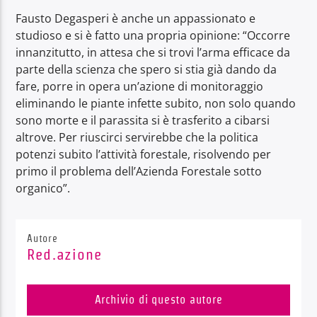
Fausto Degasperi è anche un appassionato e
studioso e si è fatto una propria opinione: “Occorre
innanzitutto, in attesa che si trovi l’arma efficace da
parte della scienza che spero si stia già dando da
fare, porre in opera un’azione di monitoraggio
eliminando le piante infette subito, non solo quando
sono morte e il parassita si è trasferito a cibarsi
altrove. Per riuscirci servirebbe che la politica
potenzi subito l’attività forestale, risolvendo per
primo il problema dell’Azienda Forestale sotto
organico”.
Autore
Red.azione
Archivio di questo autore