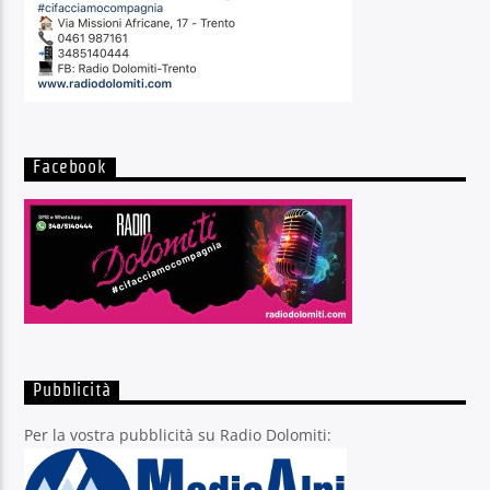
Facebook
Pubblicità
Per la vostra pubblicità su Radio Dolomiti: