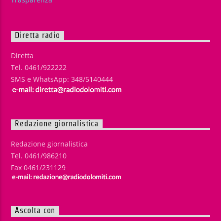
Diretta radio
Diretta
Tel. 0461/922222
SMS e WhatsApp: 348/5140444
Redazione giornalistica
Redazione giornalistica
Tel. 0461/986210
Fax 0461/231129
Ascolta con