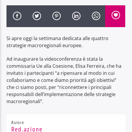
Si apre oggi la settimana dedicata alle quattro
Radio Dolomiti
strategie macroregionali europee.
Ad inaugurare la videoconferenza è stata la
commissaria Ue alla Coesione, Elisa Ferreira, che ha
invitato i partecipanti “a ripensare al modo in cui
collaboriamo e come diamo priorità agli obiettivi”
che ci siamo posti, per “riconnettere i principali
responsabili dell’implementazione delle strategie
macroregionali”.
Autore
Red.azione