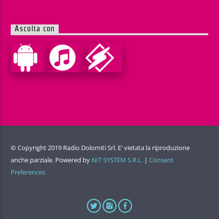
Ascolta con
© Copyright 2019 Radio Dolomiti Srl. E' vietata la riproduzione
anche parziale. Powered by
NIT SYSTEM S.R.L.
|
Consent
Preferences