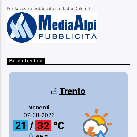
Per la vostra pubblicità su Radio Dolomiti:
Meteo Trentino