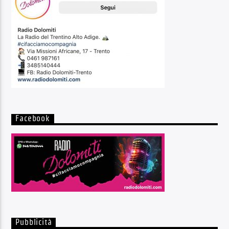
Facebook
Pubblicità