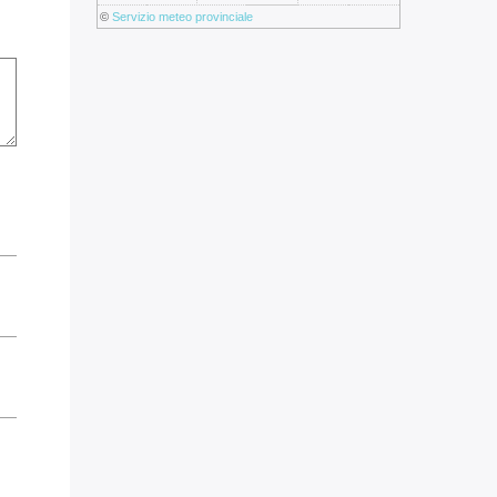
©
Servizio meteo provinciale