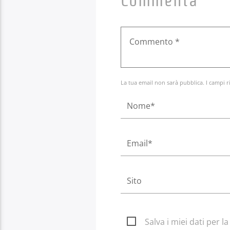
Commenta
La tua email non sarà pubblica. I campi r
Salva i miei dati per 