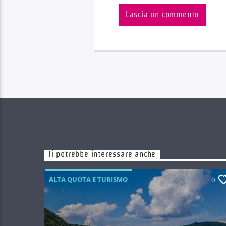
Ti potrebbe interessare anche
ALTA QUOTA E TURISMO
0