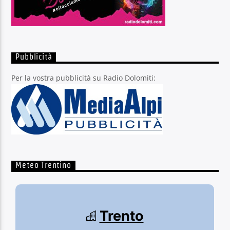
Pubblicità
Per la vostra pubblicità su Radio Dolomiti:
Meteo Trentino