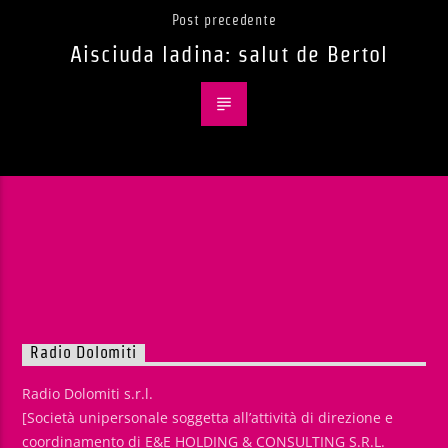
Post precedente
Aisciuda ladina: salut de Bertol
Radio Dolomiti
Radio Dolomiti s.r.l.
[Società unipersonale soggetta all’attività di direzione e
coordinamento di E&E HOLDING & CONSULTING S.R.L.