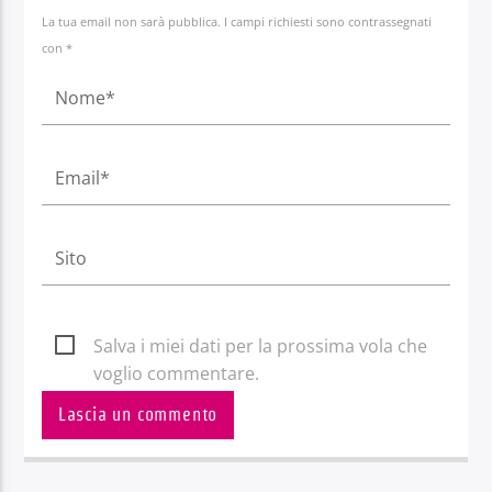
La tua email non sarà pubblica. I campi richiesti sono contrassegnati
con *
Salva i miei dati per la prossima vola che
voglio commentare.