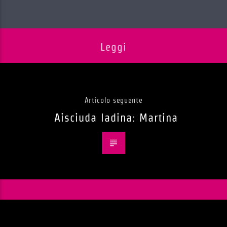
Leggi
Articolo seguente
Aisciuda ladina: Martina