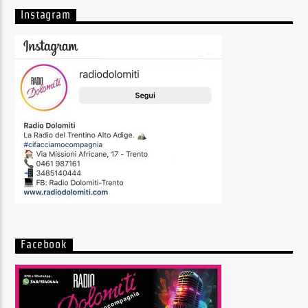
Instagram
Facebook