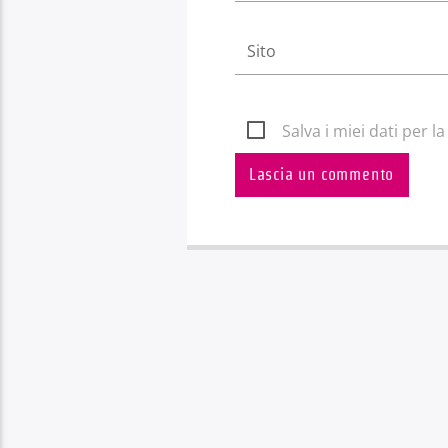
Salva i miei dati per 