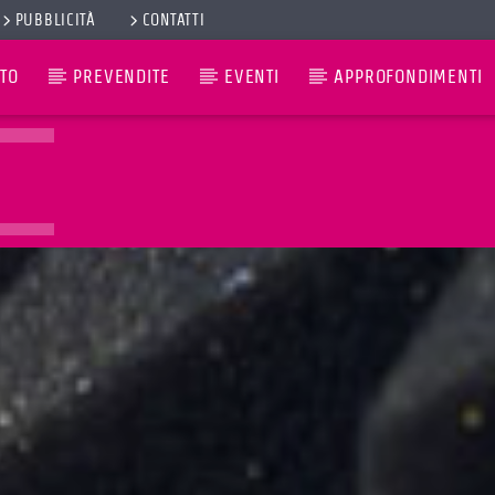
PUBBLICITÀ
CONTATTI
TO
PREVENDITE
EVENTI
APPROFONDIMENTI