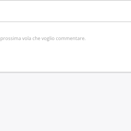
la prossima vola che voglio commentare.