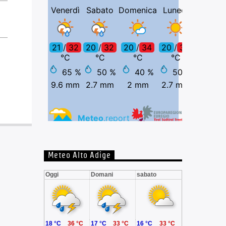
Meteo Alto Adige
Oggi
Domani
sabato
18 °C
36 °C
17 °C
33 °C
16 °C
33 °C