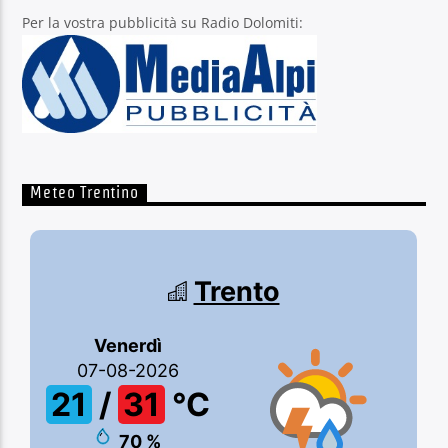
Per la vostra pubblicità su Radio Dolomiti:
Meteo Trentino