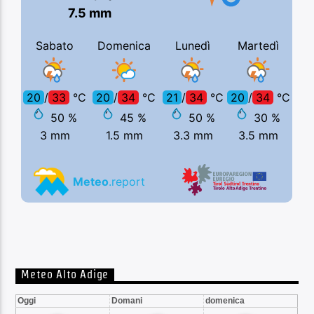
Meteo Alto Adige
Oggi
Domani
domenica