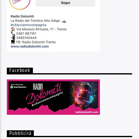
Facebook
Pubblicità