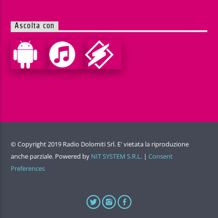
Ascolta con
© Copyright 2019 Radio Dolomiti Srl. E' vietata la riproduzione
anche parziale. Powered by
NIT SYSTEM S.R.L.
|
Consent
Preferences