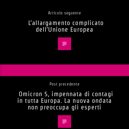
Articolo seguente
L’allargamento complicato
dell’Unione Europea
Post precedente
Omicron 5, impennata di contagi
in tutta Europa. La nuova ondata
non preoccupa gli esperti