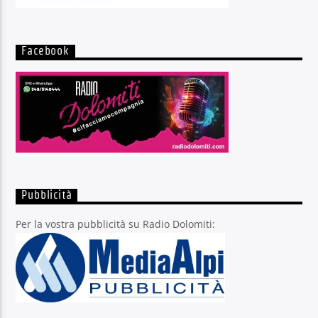
Facebook
Pubblicità
Per la vostra pubblicità su Radio Dolomiti: