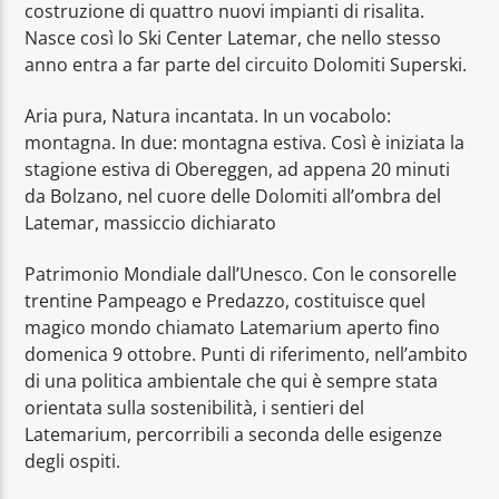
costruzione di quattro nuovi impianti di risalita.
Nasce così lo Ski Center Latemar, che nello stesso
anno entra a far parte del circuito Dolomiti Superski.
Aria pura, Natura incantata. In un vocabolo:
montagna. In due: montagna estiva. Così è iniziata la
stagione estiva di Obereggen, ad appena 20 minuti
da Bolzano, nel cuore delle Dolomiti all’ombra del
Latemar, massiccio dichiarato
Patrimonio Mondiale dall’Unesco. Con le consorelle
trentine Pampeago e Predazzo, costituisce quel
magico mondo chiamato Latemarium aperto fino
domenica 9 ottobre. Punti di riferimento, nell’ambito
di una politica ambientale che qui è sempre stata
orientata sulla sostenibilità, i sentieri del
Latemarium, percorribili a seconda delle esigenze
degli ospiti.