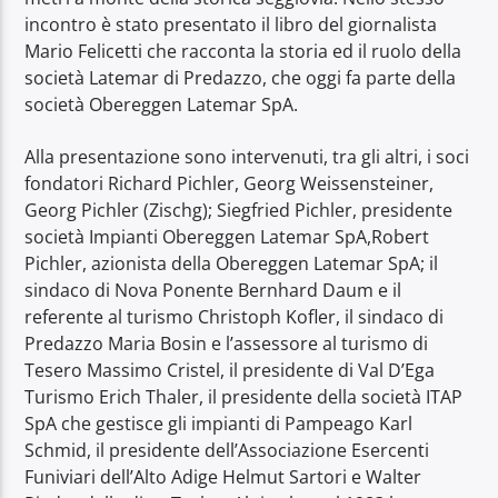
incontro è stato presentato il libro del giornalista
Mario Felicetti che racconta la storia ed il ruolo della
società Latemar di Predazzo, che oggi fa parte della
società Obereggen Latemar SpA.
Alla presentazione sono intervenuti, tra gli altri, i soci
fondatori Richard Pichler, Georg Weissensteiner,
Georg Pichler (Zischg); Siegfried Pichler, presidente
società Impianti Obereggen Latemar SpA,Robert
Pichler, azionista della Obereggen Latemar SpA; il
sindaco di Nova Ponente Bernhard Daum e il
referente al turismo Christoph Kofler, il sindaco di
Predazzo Maria Bosin e l’assessore al turismo di
Tesero Massimo Cristel, il presidente di Val D’Ega
Turismo Erich Thaler, il presidente della società ITAP
SpA che gestisce gli impianti di Pampeago Karl
Schmid, il presidente dell’Associazione Esercenti
Funiviari dell’Alto Adige Helmut Sartori e Walter