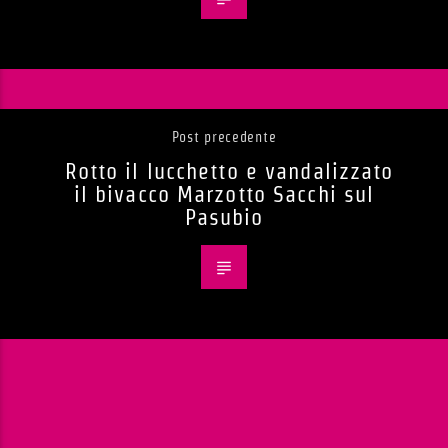
Post precedente
Rotto il lucchetto e vandalizzato
il bivacco Marzotto Sacchi sul
Pasubio