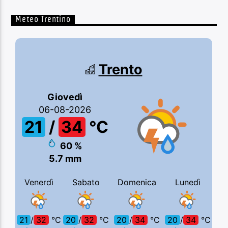
Meteo Trentino