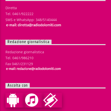
Diretta
Tel. 0461/922222
SMS e WhatsApp: 348/5140444
Redazione giornalistica
Redazione giornalistica
Tel. 0461/986210
Fax 0461/231129
Ascolta con