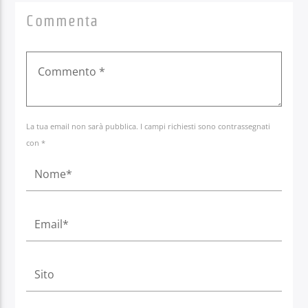
Commenta
La tua email non sarà pubblica. I campi richiesti sono contrassegnati
con *