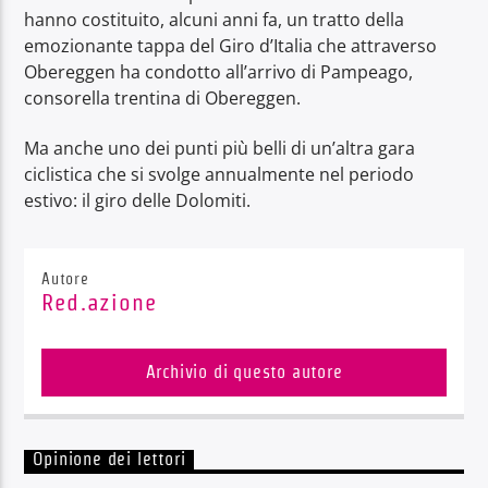
hanno costituito, alcuni anni fa, un tratto della
emozionante tappa del Giro d’Italia che attraverso
Obereggen ha condotto all’arrivo di Pampeago,
consorella trentina di Obereggen.
Ma anche uno dei punti più belli di un’altra gara
ciclistica che si svolge annualmente nel periodo
estivo: il giro delle Dolomiti.
Autore
Red.azione
Archivio di questo autore
Opinione dei lettori