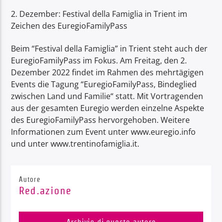
2. Dezember: Festival della Famiglia in Trient im
Zeichen des EuregioFamilyPass
Beim “Festival della Famiglia” in Trient steht auch der
EuregioFamilyPass im Fokus. Am Freitag, den 2.
Dezember 2022 findet im Rahmen des mehrtägigen
Events die Tagung “EuregioFamilyPass, Bindeglied
zwischen Land und Familie“ statt. Mit Vortragenden
aus der gesamten Euregio werden einzelne Aspekte
des EuregioFamilyPass hervorgehoben. Weitere
Informationen zum Event unter www.euregio.info
und unter www.trentinofamiglia.it.
Autore
Red.azione