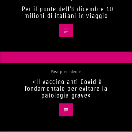
Per il ponte dell’8 dicembre 10
milioni di italiani in viaggio
Post precedente
«Il vaccino anti Covid è
fondamentale per evitare la
patologia grave»