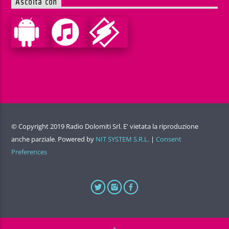
Ascolta con
© Copyright 2019 Radio Dolomiti Srl. E' vietata la riproduzione
anche parziale. Powered by
NIT SYSTEM S.R.L.
|
Consent
Preferences