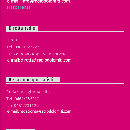
Trasparenza
Diretta radio
Diretta
Tel. 0461/922222
SMS e WhatsApp: 348/5140444
Redazione giornalistica
Redazione giornalistica
Tel. 0461/986210
Fax 0461/231129