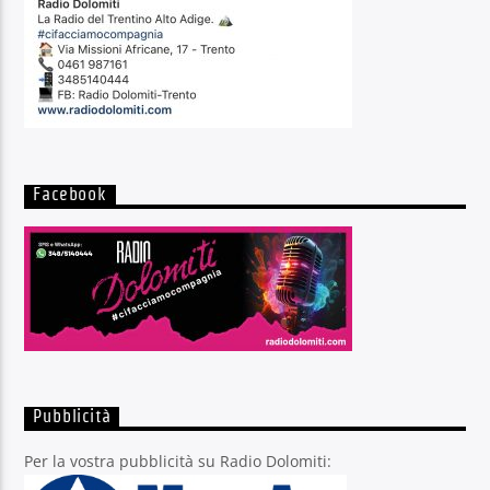
Facebook
Pubblicità
Per la vostra pubblicità su Radio Dolomiti: