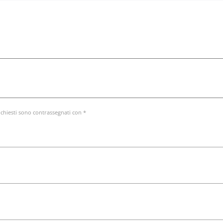
ichiesti sono contrassegnati con *