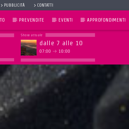
PUBBLICITÀ
CONTATTI
TO
PREVENDITE
EVENTI
APPROFONDIMENTI
Show attuale
dalle 7 alle 10
07:00
10:00