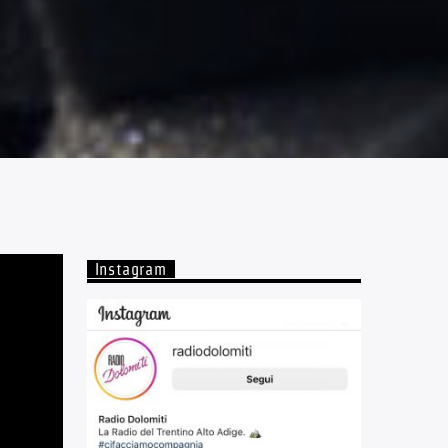
Instagram