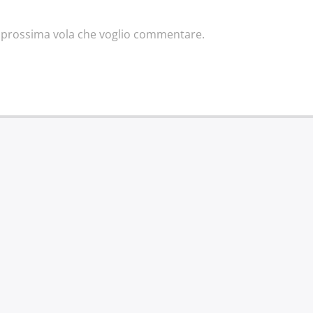
la prossima vola che voglio commentare.