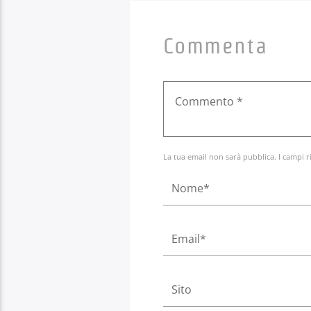
Commenta
La tua email non sarà pubblica. I campi r