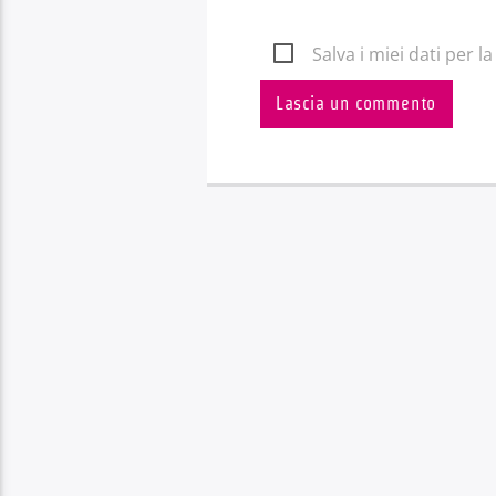
Salva i miei dati per 