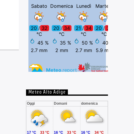
Meteo Alto Adige
Oggi
Domani
domenica
17 °C
33 °C
16 °C
33 °C
16 °C
34 °C