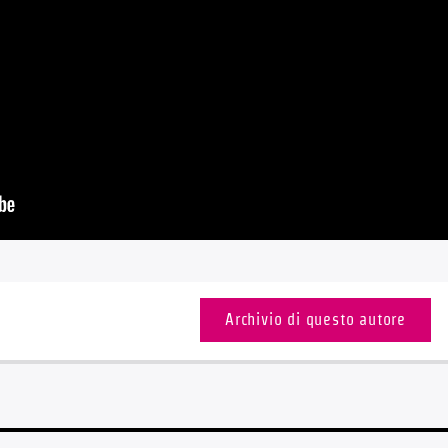
Archivio di questo autore