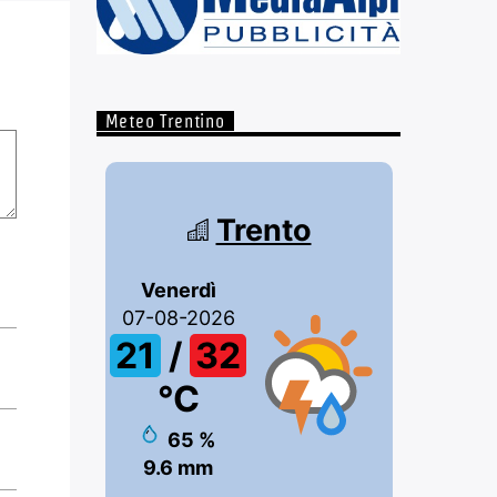
Meteo Trentino