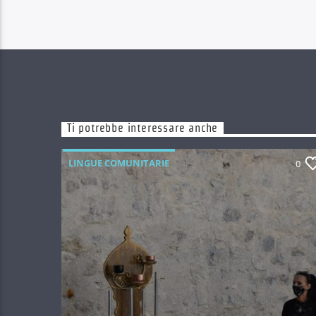
Ti potrebbe interessare anche
LINGUE COMUNITARIE
0