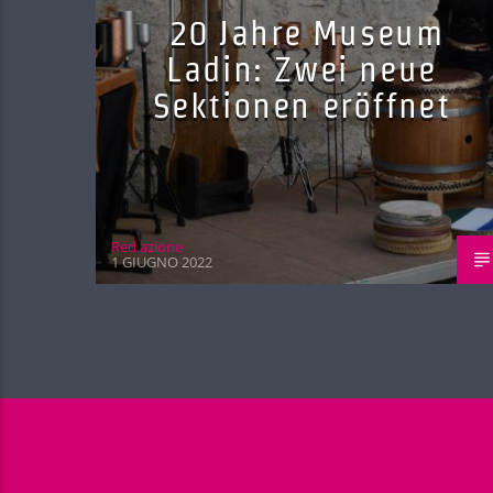
20 Jahre Museum
Ladin: Zwei neue
Sektionen eröffnet
Red.azione
1 GIUGNO 2022