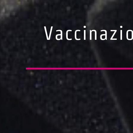
Vaccinazio