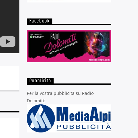
Facebook
Pubblicità
Per la vostra pubblicità su Radio
Dolomiti: