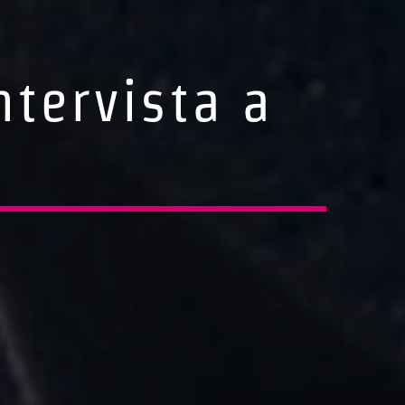
ntervista a