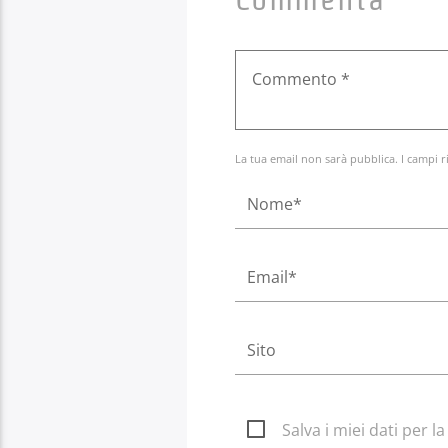
La tua email non sarà pubblica. I campi r
Salva i miei dati per 