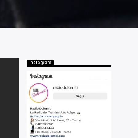
Instagram