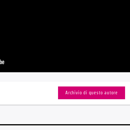
Archivio di questo autore