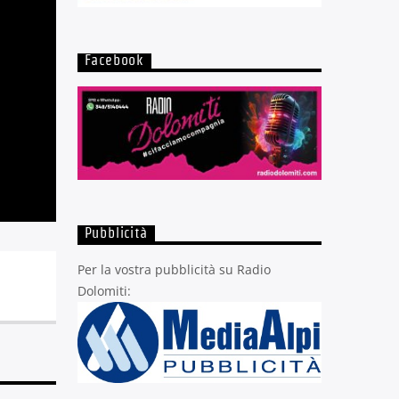
Facebook
Pubblicità
Per la vostra pubblicità su Radio
Dolomiti: