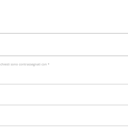
ichiesti sono contrassegnati con *