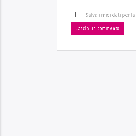
Salva i miei dati per 