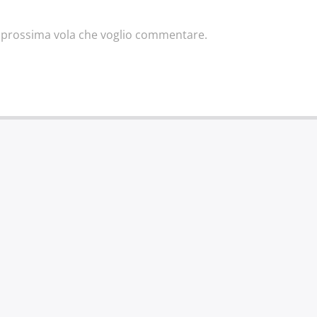
la prossima vola che voglio commentare.