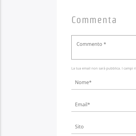
Commenta
La tua email non sarà pubblica. I campi r