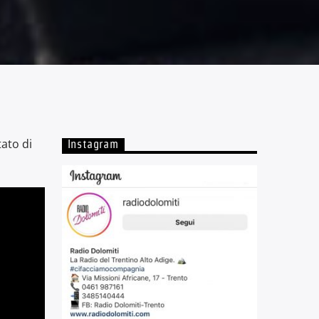
tato di
Instagram