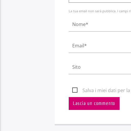
La tua email non sarà pubblica. I campi r
Salva i miei dati per 