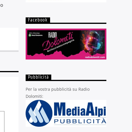
no
Facebook
Pubblicità
Per la vostra pubblicità su Radio
Dolomiti: