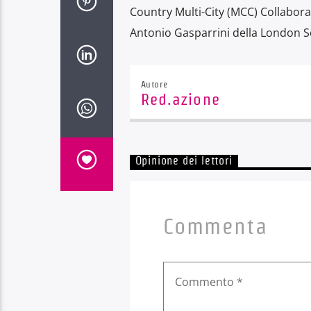
Country Multi-City (MCC) Collabora
Antonio Gasparrini della London S
Autore
Red.azione
Opinione dei lettori
Commenta