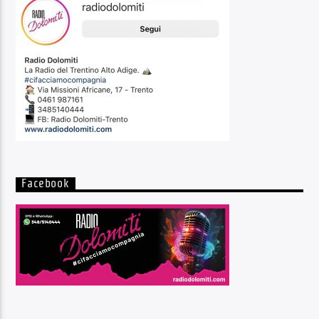
Facebook