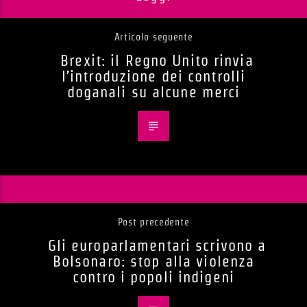
Articolo seguente
Brexit: il Regno Unito rinvia
l’introduzione dei controlli
doganali su alcune merci
Post precedente
Gli europarlamentari scrivono a
Bolsonaro: stop alla violenza
contro i popoli indigeni