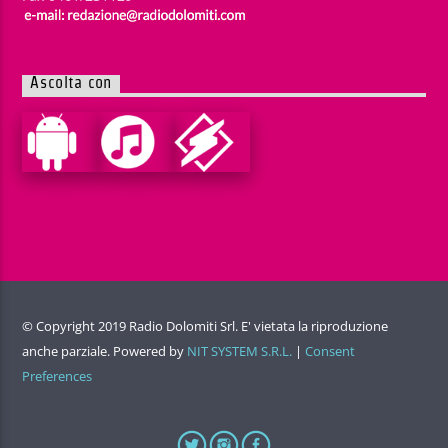
Ascolta con
© Copyright 2019 Radio Dolomiti Srl. E' vietata la riproduzione
anche parziale. Powered by
NIT SYSTEM S.R.L.
|
Consent
Preferences