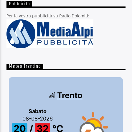
Pubblicità
Per la vostra pubblicità su Radio Dolomiti:
Meteo Trentino