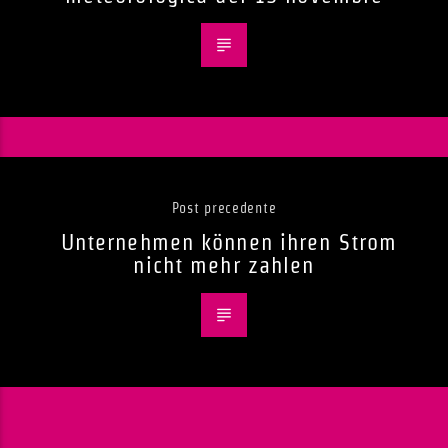
Post precedente
Unternehmen können ihren Strom
nicht mehr zahlen