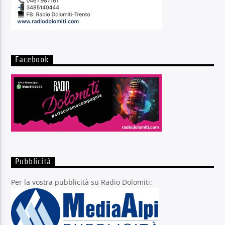
Facebook
Pubblicità
Per la vostra pubblicità su Radio Dolomiti: