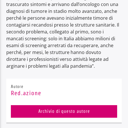
trascurato sintomi e arrivano dall’oncologo con una
diagnosi di tumore in stadio molto avanzato, anche
perché le persone avevano inizialmente timore di
contagiarsi recandosi presso le strutture sanitarie. Il
secondo problema, collegato al primo, sono i
mancati screening: solo in Italia abbiamo milioni di
esami di screening arretrati da recuperare, anche
perché, per mesi, le strutture hanno dovuto
dirottare i professionisti verso attività legate ad
arginare i problemi legati alla pandemia”.
Autore
Red.azione
Archivio di questo autore