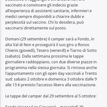
vaccinato e convincere gli indecisi grazie
all’esperienza di assistenti sanitarie, infermieri e
medici sempre disponibili a chiarire dubbi e
perplessità sul vaccino. Chi lo desidera, può
vaccinarsi direttamente sul posto.
Domani (29 settembre) il camper sarà a Fondo, in
alta Val di Non e proseguirà il suo giro a Ronzo
Chienis (giovedì), Tesero (venerdì) e Tiarno di Sotto
(sabato). Dalla settimana prossima le tappe
giornaliere raddoppiano, con due diverse piazze in
programma nella stessa giornata. Si rinnova anche
l’appuntamento con gli open day vaccinali a Trento
sud: sabato 2 ottobre e domenica 3 ottobre dalle 9
alle 13 è previsto l’accesso libero alla vaccinazione.
Le tappe del camper dal 29 settembre al 5 ottobre: