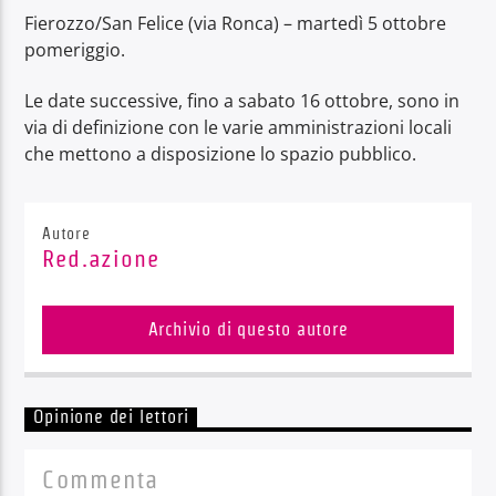
Fierozzo/San Felice (via Ronca) – martedì 5 ottobre
pomeriggio.
Le date successive, fino a sabato 16 ottobre, sono in
via di definizione con le varie amministrazioni locali
che mettono a disposizione lo spazio pubblico.
Autore
Red.azione
Archivio di questo autore
Opinione dei lettori
Commenta