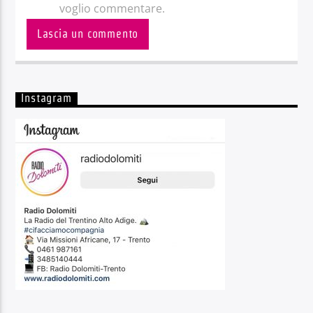
voglio commentare.
Instagram