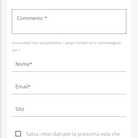
La tua email non sarà pubblica. I campi richiesti sono contrassegnati
con *
Salva i miei dati per la prossima vola che