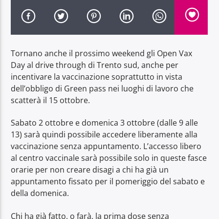
Tornano anche il prossimo weekend gli Open Vax
Day al drive through di Trento sud, anche per
Radio Dolomiti
incentivare la vaccinazione soprattutto in vista
dell’obbligo di Green pass nei luoghi di lavoro che
scatterà il 15 ottobre.
Sabato 2 ottobre e domenica 3 ottobre (dalle 9 alle
13) sarà quindi possibile accedere liberamente alla
vaccinazione senza appuntamento. L’accesso libero
al centro vaccinale sarà possibile solo in queste fasce
orarie per non creare disagi a chi ha già un
appuntamento fissato per il pomeriggio del sabato e
della domenica.
Chi ha già fatto, o farà, la prima dose senza