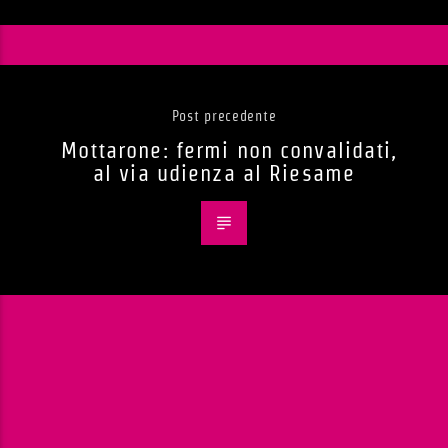
Post precedente
Mottarone: fermi non convalidati,
al via udienza al Riesame