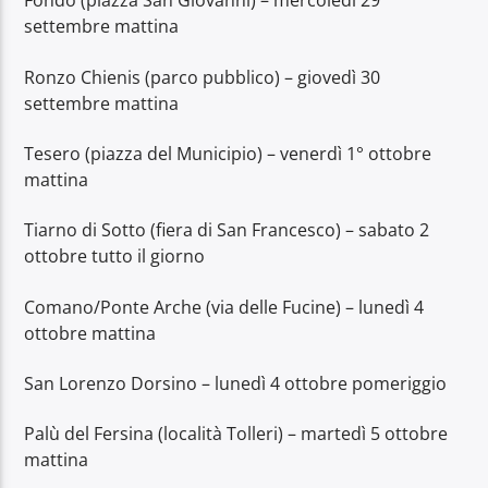
Fondo (piazza San Giovanni) – mercoledì 29
settembre mattina
Ronzo Chienis (parco pubblico) – giovedì 30
settembre mattina
Tesero (piazza del Municipio) – venerdì 1° ottobre
mattina
Tiarno di Sotto (fiera di San Francesco) – sabato 2
ottobre tutto il giorno
Comano/Ponte Arche (via delle Fucine) – lunedì 4
ottobre mattina
San Lorenzo Dorsino – lunedì 4 ottobre pomeriggio
Palù del Fersina (località Tolleri) – martedì 5 ottobre
mattina