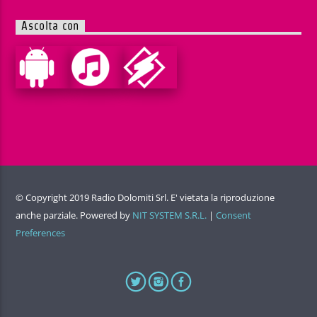
Ascolta con
© Copyright 2019 Radio Dolomiti Srl. E' vietata la riproduzione
anche parziale. Powered by
NIT SYSTEM S.R.L.
|
Consent
Preferences