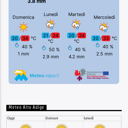
Meteo Alto Adige
Oggi
Domani
lunedì