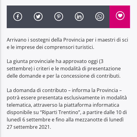
Arrivano i sostegni della Provincia per i maestri di sci
Radio Dolomiti
e le imprese dei comprensori turistici.
La giunta provinciale ha approvato oggi (3
settembre) i criteri e le modalità di presentazione
delle domande e per la concessione di contributi.
La domanda di contributo – informa la Provincia –
potrà essere presentata esclusivamente in modalità
telematica, attraverso la piattaforma informatica
disponibile su “Riparti Trentino”, a partire dalle 10 di
lunedì 6 settembre e fino alla mezzanotte di lunedì
27 settembre 2021.