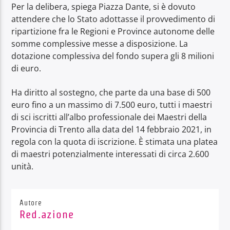
Per la delibera, spiega Piazza Dante, si è dovuto
attendere che lo Stato adottasse il provvedimento di
ripartizione fra le Regioni e Province autonome delle
somme complessive messe a disposizione. La
dotazione complessiva del fondo supera gli 8 milioni
di euro.
Ha diritto al sostegno, che parte da una base di 500
euro fino a un massimo di 7.500 euro, tutti i maestri
di sci iscritti all’albo professionale dei Maestri della
Provincia di Trento alla data del 14 febbraio 2021, in
regola con la quota di iscrizione. È stimata una platea
di maestri potenzialmente interessati di circa 2.600
unità.
Autore
Red.azione