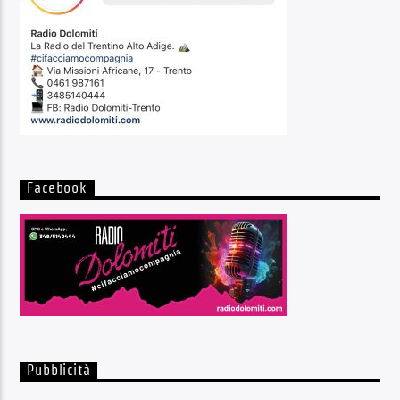
Facebook
Pubblicità