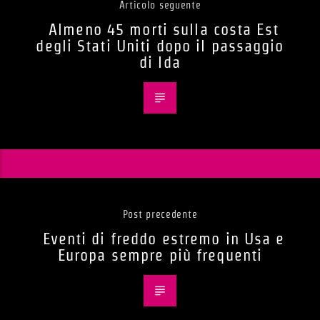
Articolo seguente
Almeno 45 morti sulla costa Est
degli Stati Uniti dopo il passaggio
di Ida
Post precedente
Eventi di freddo estremo in Usa e
Europa sempre più frequenti