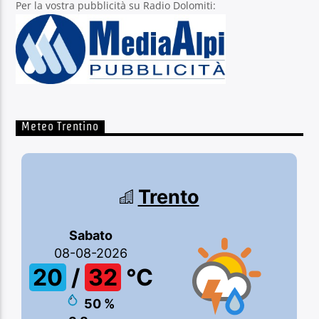
Per la vostra pubblicità su Radio Dolomiti:
Meteo Trentino