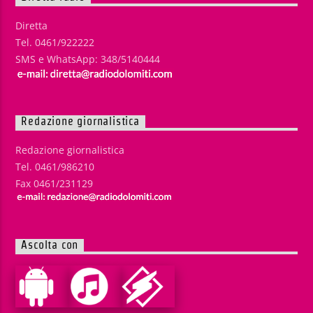
Diretta
Tel. 0461/922222
SMS e WhatsApp: 348/5140444
Redazione giornalistica
Redazione giornalistica
Tel. 0461/986210
Fax 0461/231129
Ascolta con