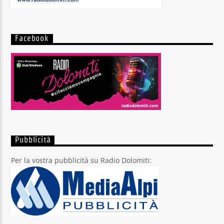
Facebook
Pubblicità
Per la vostra pubblicità su Radio Dolomiti: