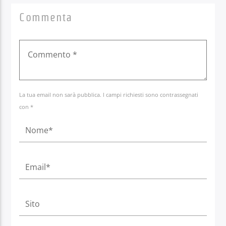
Commenta
La tua email non sarà pubblica. I campi richiesti sono contrassegnati
con *