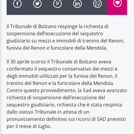
Il Tribunale di Bolzano respinge la richiesta di
sospensione dell’esecuzione del sequestro
giudiziario su mezzi e immobili di trenino del Renon,
Radio Dolomiti
funivia del Renon e funicolare della Mendola.
Il 30 aprile scorso il Tribunale di Bolzano aveva
confermato il sequestro conservativo dei mezzi e
degli immobili utilizzati per la funivia del Renon, il
trenino del Renon e la funicolare della Mendola.
Contro questo provvedimento, la Sad aveva avanzato
richiesta di sospensione dell’esecuzione del
sequestro giudiziario, richiesta che è stata respinta
dallo stesso Tribunale in attesa di un
pronunciamento definitivo sui ricorsi di SAD previsto
per il mese di luglio.