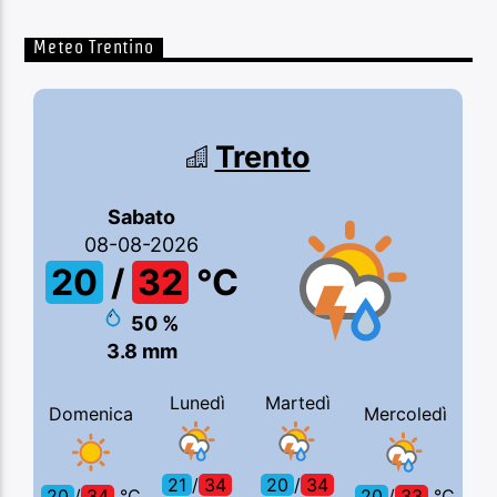
Meteo Trentino