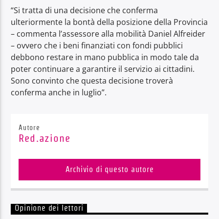
“Si tratta di una decisione che conferma
ulteriormente la bontà della posizione della Provincia
– commenta l’assessore alla mobilità Daniel Alfreider
– ovvero che i beni finanziati con fondi pubblici
debbono restare in mano pubblica in modo tale da
poter continuare a garantire il servizio ai cittadini.
Sono convinto che questa decisione troverà
conferma anche in luglio”.
Autore
Red.azione
Archivio di questo autore
Opinione dei lettori