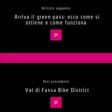
Articolo seguente
Arriva il green pass: ecco come si
ottiene e come funziona
Post precedente
Val di Fassa Bike District