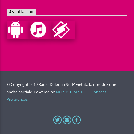
Ascolta con
© Copyright 2019 Radio Dolomiti Srl. E' vietata la riproduzione
anche parziale. Powered by
NIT SYSTEM S.R.L.
|
Consent
Preferences