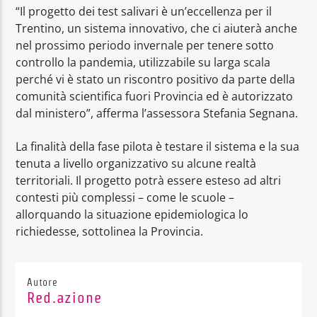
“Il progetto dei test salivari è un’eccellenza per il
Trentino, un sistema innovativo, che ci aiuterà anche
nel prossimo periodo invernale per tenere sotto
controllo la pandemia, utilizzabile su larga scala
perché vi è stato un riscontro positivo da parte della
comunità scientifica fuori Provincia ed è autorizzato
dal ministero”, afferma l’assessora Stefania Segnana.
La finalità della fase pilota è testare il sistema e la sua
tenuta a livello organizzativo su alcune realtà
territoriali. Il progetto potrà essere esteso ad altri
contesti più complessi – come le scuole –
allorquando la situazione epidemiologica lo
richiedesse, sottolinea la Provincia.
Autore
Red.azione