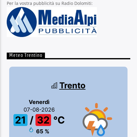
Per la vostra pubblicità su Radio Dolomiti:
Meteo Trentino