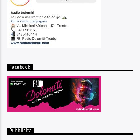
Facebook
Pubblicità