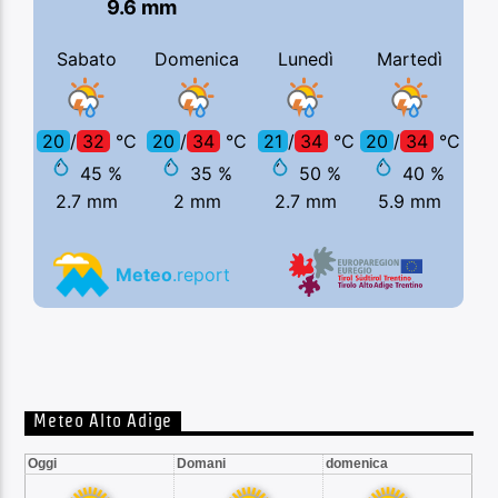
Meteo Alto Adige
Oggi
Domani
domenica