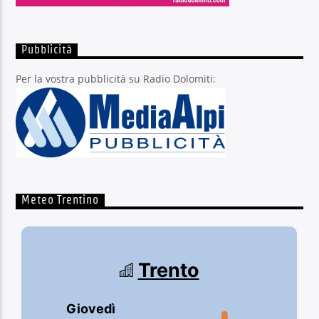
Pubblicità
Per la vostra pubblicità su Radio Dolomiti:
Meteo Trentino