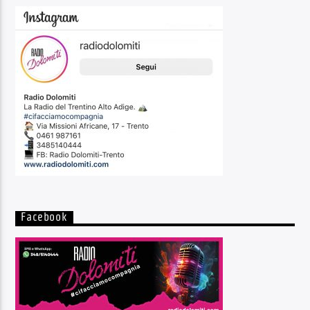
Facebook