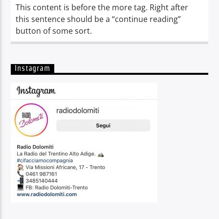
This content is before the more tag. Right after
this sentence should be a “continue reading”
button of some sort.
Instagram