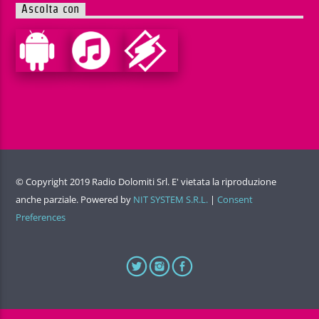
Ascolta con
© Copyright 2019 Radio Dolomiti Srl. E' vietata la riproduzione
anche parziale. Powered by
NIT SYSTEM S.R.L.
|
Consent
Preferences