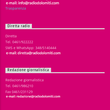
Trasparenza
Diretta radio
Diretta
Tel. 0461/922222
SMS e WhatsApp: 348/5140444
Redazione giornalistica
Redazione giornalistica
Tel. 0461/986210
Fax 0461/231129