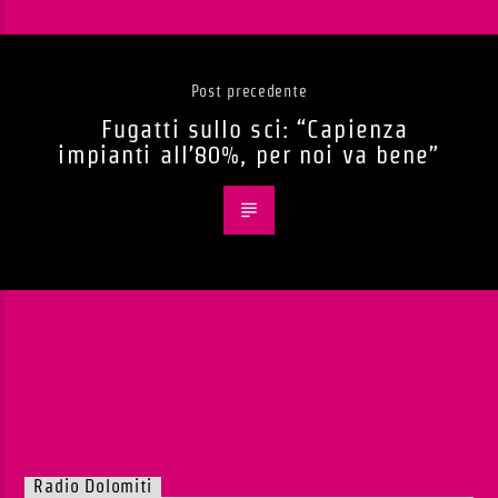
Post precedente
Fugatti sullo sci: “Capienza
impianti all’80%, per noi va bene”
Radio Dolomiti