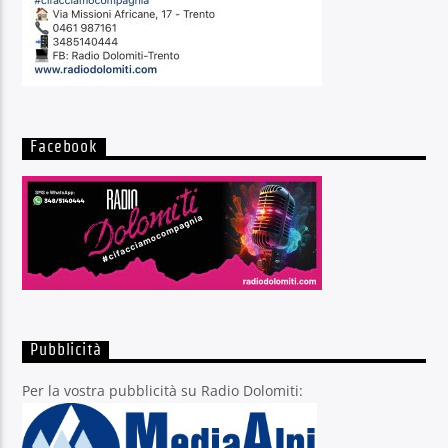
Facebook
Pubblicità
Per la vostra pubblicità su Radio Dolomiti: