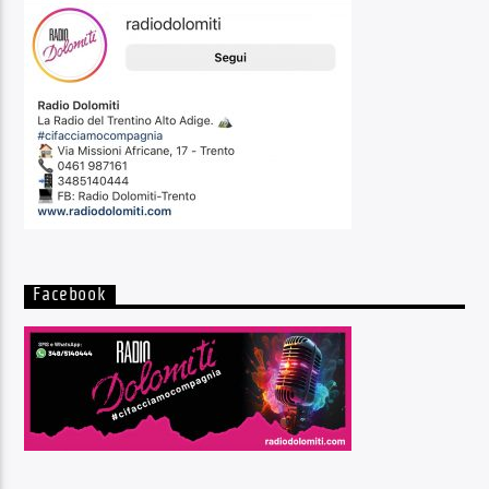
Facebook