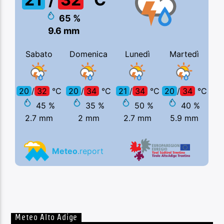
Meteo Alto Adige