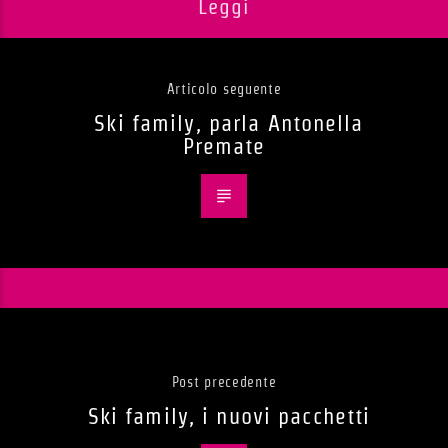
Leggi
Articolo seguente
Ski family, parla Antonella
Premate
Post precedente
Ski family, i nuovi pacchetti