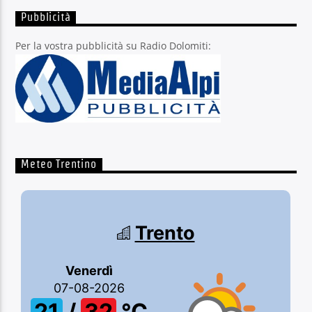
Pubblicità
Per la vostra pubblicità su Radio Dolomiti:
Meteo Trentino