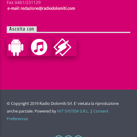
Fax 0461/231129
Ascolta con
© Copyright 2019 Radio Dolomiti Srl. E' vietata la riproduzione
anche parziale. Powered by
NIT SYSTEM S.R.L.
|
Consent
Preferences