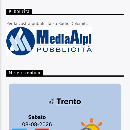
Pubblicità
Per la vostra pubblicità su Radio Dolomiti:
Meteo Trentino