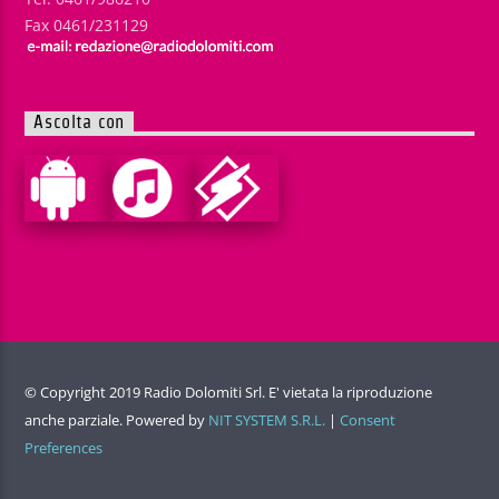
Fax 0461/231129
Ascolta con
© Copyright 2019 Radio Dolomiti Srl. E' vietata la riproduzione
anche parziale. Powered by
NIT SYSTEM S.R.L.
|
Consent
Preferences