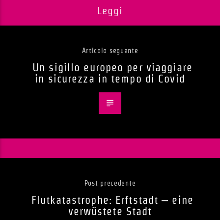
Leggi
Articolo seguente
Un sigillo europeo per viaggiare
in sicurezza in tempo di Covid
Post precedente
Flutkatastrophe: Erftstadt – eine
verwüstete Stadt