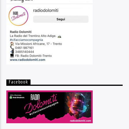
Facebook