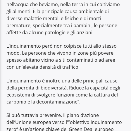
nell’acqua che beviamo, nella terra in cui coltiviamo
gli alimenti. È la principale causa ambientale di
diverse malattie mentali e fisiche e di morti
premature, specialmente tra i bambini, le persone
affette da alcune patologie e gli anziani.
L’inquinamento però non colpisce tutti allo stesso
modo. Le persone che vivono in zone più povere
spesso abitano vicino a siti contaminati o ad aree
con un’elevata densità di traffico.
L’inquinamento è inoltre una delle principali cause
della perdita di biodiversità. Riduce la capacità degli
ecosistemi di svolgere funzioni come la cattura del
carbonio e la decontaminazione”.
Si può tuttavia prevenire. Il piano d’azione
dell’Unione europea verso l'”obiettivo inquinamento
zero” è un’azione chiave del Green Deal europeo