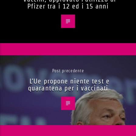
Pfizer tra i 12 ed i 15 anni
Post precedente
L’Ue propone niente test e
quarantena per i vaccinati