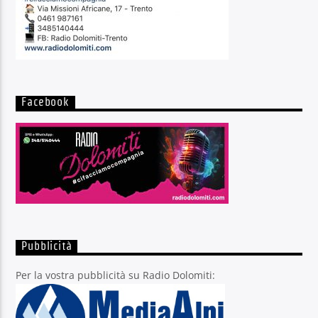
Facebook
Pubblicità
Per la vostra pubblicità su Radio Dolomiti: