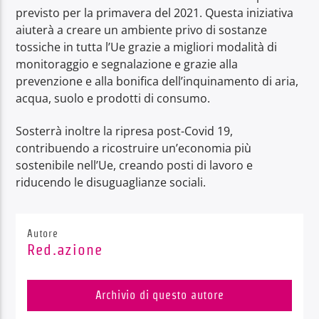
previsto per la primavera del 2021. Questa iniziativa
aiuterà a creare un ambiente privo di sostanze
tossiche in tutta l’Ue grazie a migliori modalità di
monitoraggio e segnalazione e grazie alla
prevenzione e alla bonifica dell’inquinamento di aria,
acqua, suolo e prodotti di consumo.
Sosterrà inoltre la ripresa post-Covid 19,
contribuendo a ricostruire un’economia più
sostenibile nell’Ue, creando posti di lavoro e
riducendo le disuguaglianze sociali.
Autore
Red.azione
Archivio di questo autore