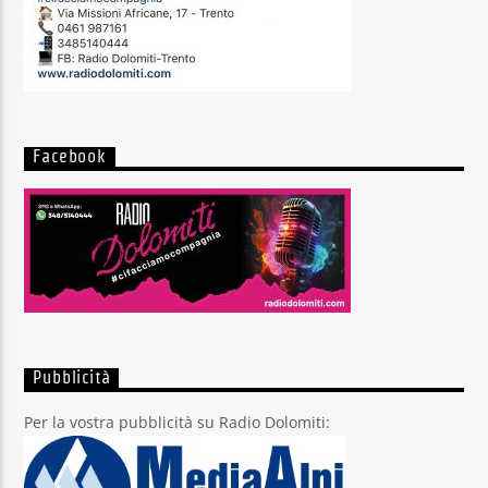
Facebook
Pubblicità
Per la vostra pubblicità su Radio Dolomiti: