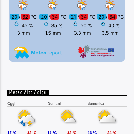
Meteo Alto Adige
Oggi
Domani
domenica
17 °C
33 °C
16 °C
33 °C
16 °C
34 °C