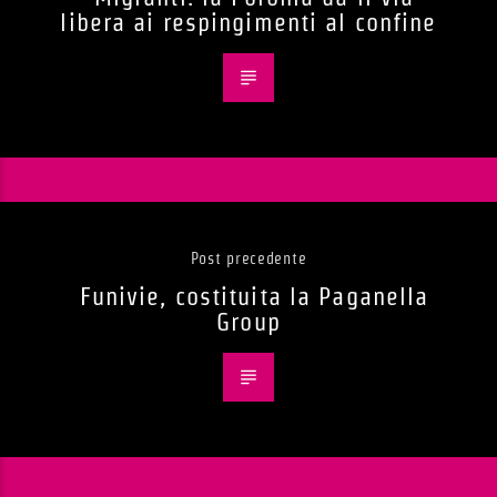
libera ai respingimenti al confine
Post precedente
Funivie, costituita la Paganella
Group