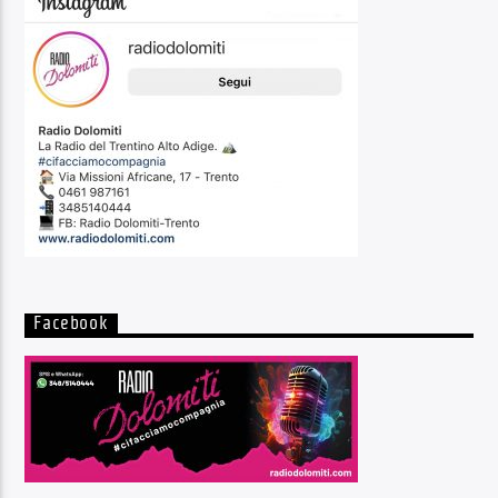
Facebook