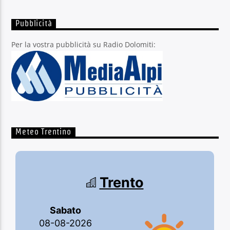
Pubblicità
Per la vostra pubblicità su Radio Dolomiti:
Meteo Trentino