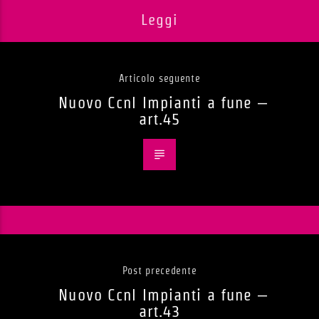
Leggi
Articolo seguente
Nuovo Ccnl Impianti a fune –
art.45
Post precedente
Nuovo Ccnl Impianti a fune –
art.43