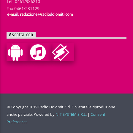
Tel. 0461/986210
Fax 0461/231129
Ascolta con
© Copyright 2019 Radio Dolomiti Srl. E' vietata la riproduzione
anche parziale. Powered by
NIT SYSTEM S.R.L.
|
Consent
Preferences