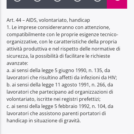
Art. 44 – AIDS, volontariato, handicap
1. Le imprese considereranno con attenzione,
compatibilmente con le proprie esigenze tecnico-
Radio Dolomiti
organizzative, con le caratteristiche della propria
attività produttiva e nel rispetto delle normative di
sicurezza, la possibilità di facilitare le richieste
avanzate:
a. ai sensi della legge 5 giugno 1990, n. 135, da
lavoratori che risultino affetti da infezioni da HIV;
b. ai sensi della legge 11 agosto 1991, n. 266, da
lavoratori che partecipano ad organizzazioni di
volontariato, iscritte nei registri prefettizi;
c. ai sensi della legge 5 febbraio 1992, n. 104, da
lavoratori che assistono parenti portatori di
handicap in situazione di gravità.