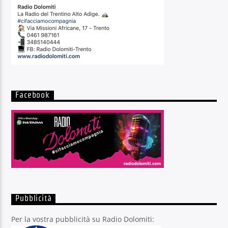
Facebook
Pubblicità
Per la vostra pubblicità su Radio Dolomiti: