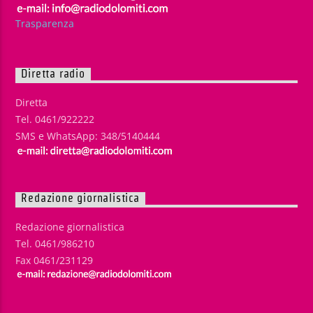
Trasparenza
Diretta radio
Diretta
Tel. 0461/922222
SMS e WhatsApp: 348/5140444
Redazione giornalistica
Redazione giornalistica
Tel. 0461/986210
Fax 0461/231129