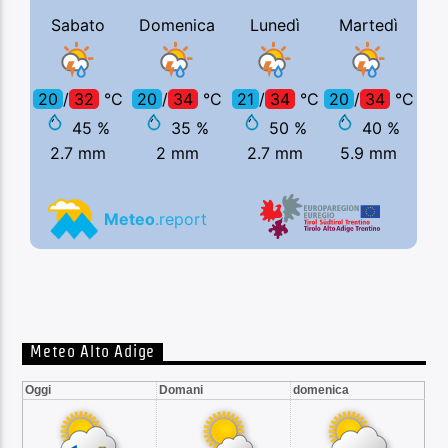
Meteo Alto Adige
Oggi
Domani
domenica