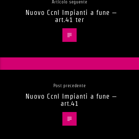
Articolo seguente
Nuovo Ccnl Impianti a fune –
art.41 ter
Post precedente
Nuovo Ccnl Impianti a fune –
art.41