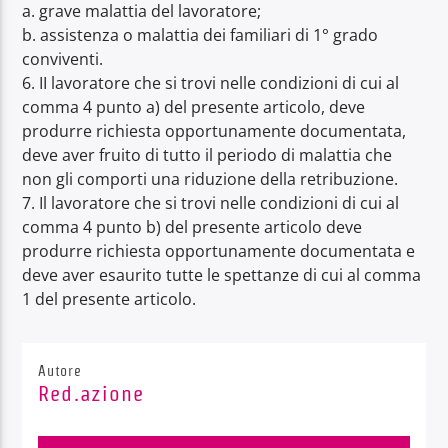
a. grave malattia del lavoratore;
b. assistenza o malattia dei familiari di 1° grado
conviventi.
6. II lavoratore che si trovi nelle condizioni di cui al
comma 4 punto a) del presente articolo, deve
produrre richiesta opportunamente documentata,
deve aver fruito di tutto il periodo di malattia che
non gli comporti una riduzione della retribuzione.
7. Il lavoratore che si trovi nelle condizioni di cui al
comma 4 punto b) del presente articolo deve
produrre richiesta opportunamente documentata e
deve aver esaurito tutte le spettanze di cui al comma
1 del presente articolo.
Autore
Red.azione