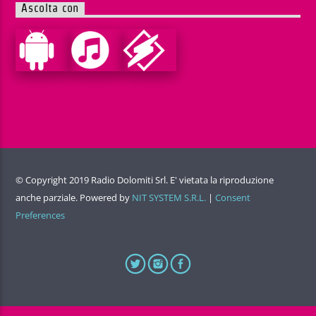
Ascolta con
© Copyright 2019 Radio Dolomiti Srl. E' vietata la riproduzione
anche parziale. Powered by
NIT SYSTEM S.R.L.
|
Consent
Preferences