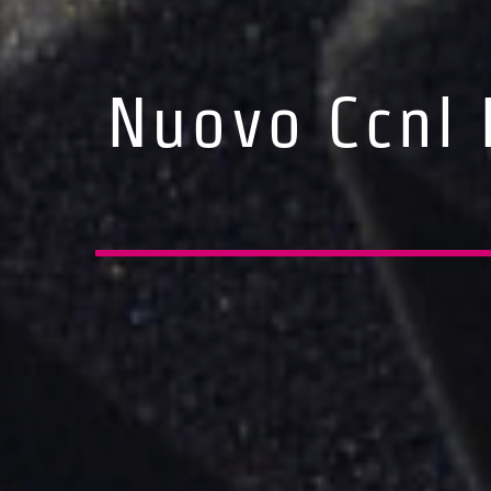
Nuovo Ccnl 