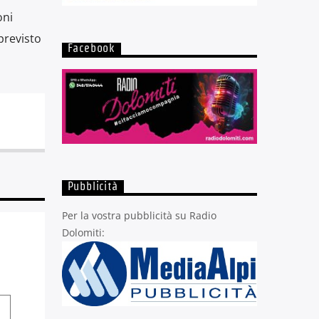
oni
previsto
Facebook
Pubblicità
Per la vostra pubblicità su Radio
Dolomiti: