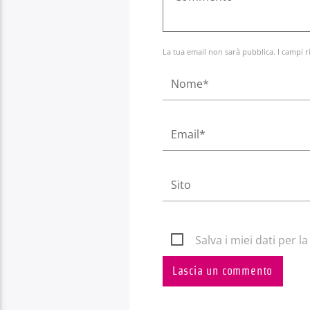
La tua email non sarà pubblica. I campi r
Salva i miei dati per 